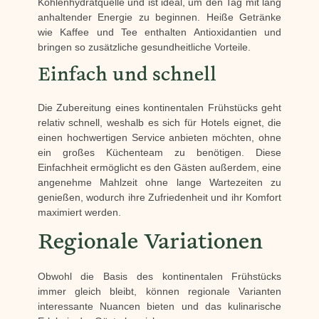
Kohlenhydratquelle und ist ideal, um den Tag mit lang
anhaltender Energie zu beginnen. Heiße Getränke
wie Kaffee und Tee enthalten Antioxidantien und
bringen so zusätzliche gesundheitliche Vorteile.
Einfach und schnell
Die Zubereitung eines kontinentalen Frühstücks geht
relativ schnell, weshalb es sich für Hotels eignet, die
einen hochwertigen Service anbieten möchten, ohne
ein großes Küchenteam zu benötigen. Diese
Einfachheit ermöglicht es den Gästen außerdem, eine
angenehme Mahlzeit ohne lange Wartezeiten zu
genießen, wodurch ihre Zufriedenheit und ihr Komfort
maximiert werden.
Regionale Variationen
Obwohl die Basis des kontinentalen Frühstücks
immer gleich bleibt, können regionale Varianten
interessante Nuancen bieten und das kulinarische