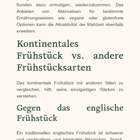
Kunden dazu ermutigen, wiederzukommen. Das
Anbieten von Alternativen für bestimmte
Ernährungsweisen wie vegane oder glutenfreie
Optionen kann die Attraktivität der Mahlzeit ebenfalls
erweitern.
Kontinentales
Frühstück vs. andere
Frühstücksarten
Das kontinentale Frühstück mit anderen Stilen zu
vergleichen, hilft, seine einzigartigen Stärken zu
verstehen.
Gegen das englische
Frühstück
Ein traditionelles englisches Frühstück ist schwerer
und reichhaltiger und beinhaltet Würstchen, Speck,