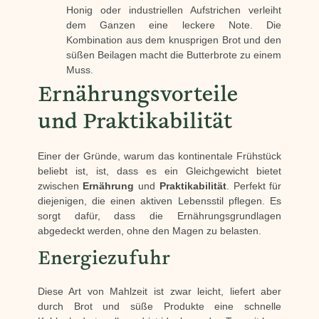
Honig oder industriellen Aufstrichen verleiht
dem Ganzen eine leckere Note. Die
Kombination aus dem knusprigen Brot und den
süßen Beilagen macht die Butterbrote zu einem
Muss.
Ernährungsvorteile
und Praktikabilität
Einer der Gründe, warum das kontinentale Frühstück
beliebt ist, ist, dass es ein Gleichgewicht bietet
zwischen
Ernährung
und
Praktikabilität
. Perfekt für
diejenigen, die einen aktiven Lebensstil pflegen. Es
sorgt dafür, dass die Ernährungsgrundlagen
abgedeckt werden, ohne den Magen zu belasten.
Energiezufuhr
Diese Art von Mahlzeit ist zwar leicht, liefert aber
durch Brot und süße Produkte eine schnelle