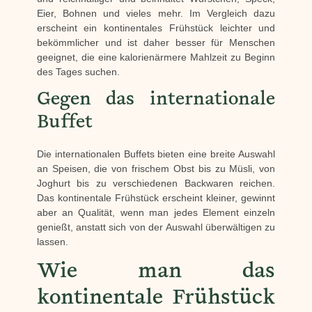
Eier, Bohnen und vieles mehr. Im Vergleich dazu
erscheint ein kontinentales Frühstück leichter und
bekömmlicher und ist daher besser für Menschen
geeignet, die eine kalorienärmere Mahlzeit zu Beginn
des Tages suchen.
Gegen das internationale
Buffet
Die internationalen Buffets bieten eine breite Auswahl
an Speisen, die von frischem Obst bis zu Müsli, von
Joghurt bis zu verschiedenen Backwaren reichen.
Das kontinentale Frühstück erscheint kleiner, gewinnt
aber an Qualität, wenn man jedes Element einzeln
genießt, anstatt sich von der Auswahl überwältigen zu
lassen.
Wie man das
kontinentale Frühstück