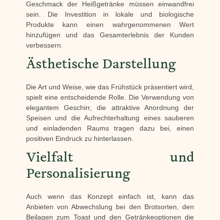
Geschmack der Heißgetränke müssen einwandfrei
sein. Die Investition in lokale und biologische
Produkte kann einen wahrgenommenen Wert
hinzufügen und das Gesamterlebnis der Kunden
verbessern.
Ästhetische Darstellung
Die Art und Weise, wie das Frühstück präsentiert wird,
spielt eine entscheidende Rolle. Die Verwendung von
elegantem Geschirr, die attraktive Anordnung der
Speisen und die Aufrechterhaltung eines sauberen
und einladenden Raums tragen dazu bei, einen
positiven Eindruck zu hinterlassen.
Vielfalt und
Personalisierung
Auch wenn das Konzept einfach ist, kann das
Anbieten von Abwechslung bei den Brotsorten, den
Beilagen zum Toast und den Getränkeoptionen die