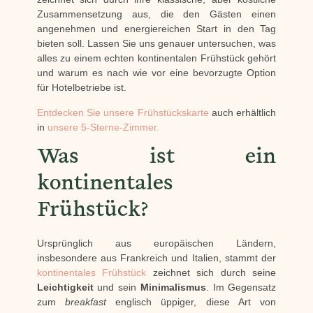
Zusammensetzung aus, die den Gästen einen
angenehmen und energiereichen Start in den Tag
bieten soll. Lassen Sie uns genauer untersuchen, was
alles zu einem echten kontinentalen Frühstück gehört
und warum es nach wie vor eine bevorzugte Option
für Hotelbetriebe ist.
Entdecken Sie unsere Frühstückskarte
auch erhältlich
in
unsere 5-Sterne-Zimmer.
Was ist ein
kontinentales
Frühstück?
Ursprünglich aus europäischen Ländern,
insbesondere aus Frankreich und Italien, stammt der
kontinentales Frühstück
zeichnet sich durch seine
Leichtigkeit
und sein
Minimalismus
. Im Gegensatz
zum
breakfast
englisch üppiger, diese Art von