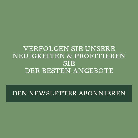
VERFOLGEN SIE UNSERE
NEUIGKEITEN & PROFITIEREN
SIE
DER BESTEN ANGEBOTE
DEN NEWSLETTER ABONNIEREN