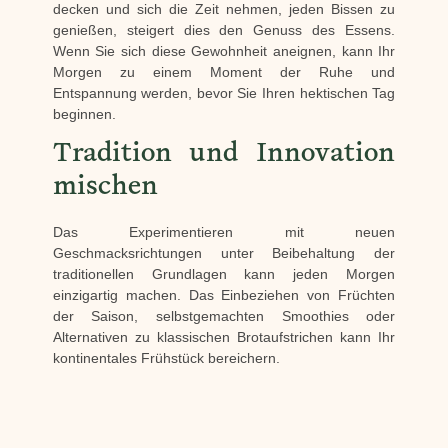
decken und sich die Zeit nehmen, jeden Bissen zu
genießen, steigert dies den Genuss des Essens.
Wenn Sie sich diese Gewohnheit aneignen, kann Ihr
Morgen zu einem Moment der Ruhe und
Entspannung werden, bevor Sie Ihren hektischen Tag
beginnen.
Tradition und Innovation
mischen
Das Experimentieren mit neuen
Geschmacksrichtungen unter Beibehaltung der
traditionellen Grundlagen kann jeden Morgen
einzigartig machen. Das Einbeziehen von Früchten
der Saison, selbstgemachten Smoothies oder
Alternativen zu klassischen Brotaufstrichen kann Ihr
kontinentales Frühstück bereichern.