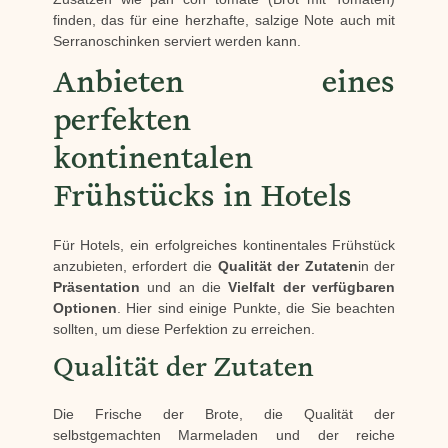
finden, das für eine herzhafte, salzige Note auch mit
Serranoschinken serviert werden kann.
Anbieten eines
perfekten
kontinentalen
Frühstücks in Hotels
Für Hotels, ein erfolgreiches kontinentales Frühstück
anzubieten, erfordert die
Qualität der Zutaten
in der
Präsentation
und an die
Vielfalt der verfügbaren
Optionen
. Hier sind einige Punkte, die Sie beachten
sollten, um diese Perfektion zu erreichen.
Qualität der Zutaten
Die Frische der Brote, die Qualität der
selbstgemachten Marmeladen und der reiche