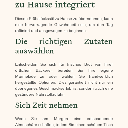
zu Hause integriert
Diesen Frühstücksstil zu Hause zu übernehmen, kann
eine hervorragende Gewohnheit sein, um den Tag
raffiniert und ausgewogen zu beginnen.
Die richtigen Zutaten
auswählen
Entscheiden Sie sich für frisches Brot von Ihrer
örtlichen Bäckerei, bereiten Sie Ihre eigene
Marmelade zu oder wählen Sie handwerklich
hergestellte Optionen. Dies garantiert nicht nur ein
überlegenes Geschmackserlebnis, sondern auch eine
gesündere Nährstoffzufuhr.
Sich Zeit nehmen
Wenn Sie am Morgen eine entspannende
Atmosphäre schaffen, indem Sie einen schönen Tisch