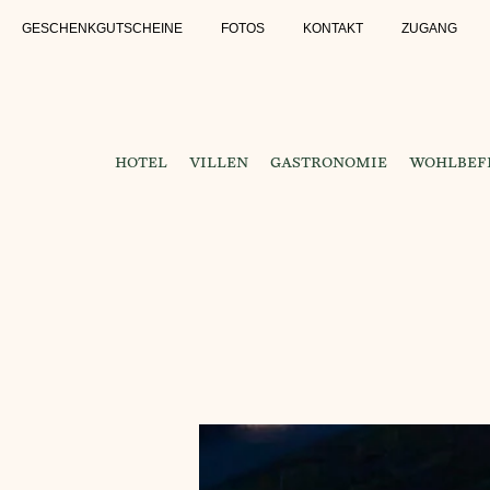
GESCHENKGUTSCHEINE
FOTOS
KONTAKT
ZUGANG
HOTEL
VILLEN
GASTRONOMIE
WOHLBEFI