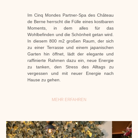
Im Cinq Mondes Partner-Spa des Château
de Berne herrscht die Fülle eines kostbaren
Moments, in dem alles für das
Wohlbefinden und die Schönheit getan wird.
In diesem 800 m2 großen Raum, der sich
zu einer Terrasse und einem japanischen
Garten hin öffnet, lädt der elegante und
raffinierte Rahmen dazu ein, neue Energie
zu tanken, den Stress des Alltags zu
vergessen und mit neuer Energie nach
Hause zu gehen.
MEHR ERFAHREN