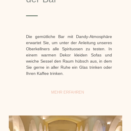
Die gemütliche Bar mit Dandy-Atmosphäre
erwartet Sie, um unter der Anleitung unseres
Oberkellners alle Spirituosen zu testen.
In
einem warmen Dekor kleiden Sofas und
weiche Sessel den Raum hübsch aus, in dem
Sie gerne in aller Ruhe ein Glas trinken oder
Ihren Kaffee trinken.
MEHR ERFAHREN