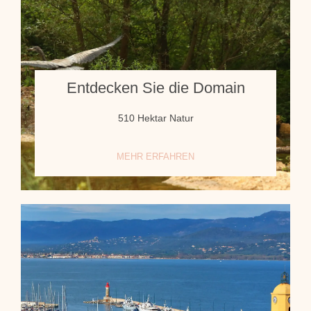
Entdecken Sie die Domain
510 Hektar Natur
MEHR ERFAHREN