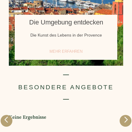
Die Umgebung entdecken
Die Kunst des Lebens in der Provence
MEHR ERFAHREN
BESONDERE ANGEBOTE
Keine Ergebnisse