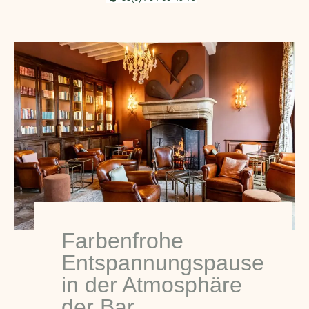
Farbenfrohe
Entspannungspause
in der Atmosphäre
der Bar