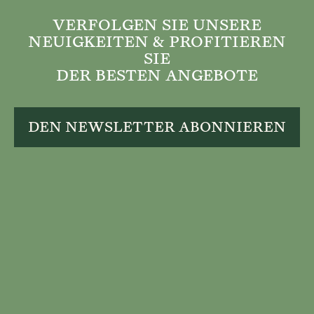
VERFOLGEN SIE UNSERE
NEUIGKEITEN & PROFITIEREN
SIE
DER BESTEN ANGEBOTE
DEN NEWSLETTER ABONNIEREN