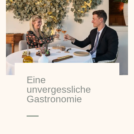
Eine
unvergessliche
Gastronomie