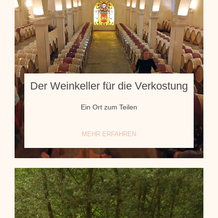
Der Weinkeller für die Verkostung
Ein Ort zum Teilen
MEHR ERFAHREN