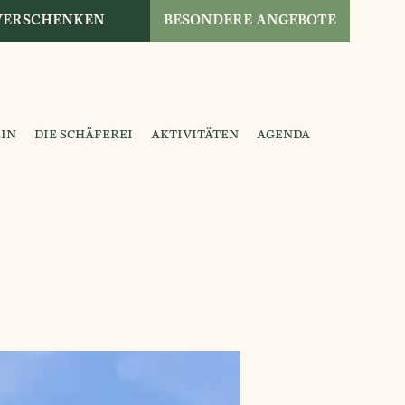
 VERSCHENKEN
BESONDERE ANGEBOTE
IN
DIE SCHÄFEREI
AKTIVITÄTEN
AGENDA