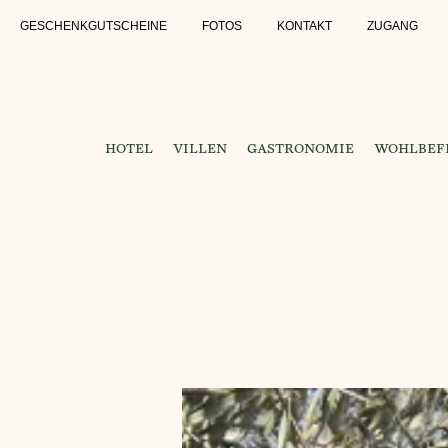
GESCHENKGUTSCHEINE
FOTOS
KONTAKT
ZUGANG
HOTEL
VILLEN
GASTRONOMIE
WOHLBEFI