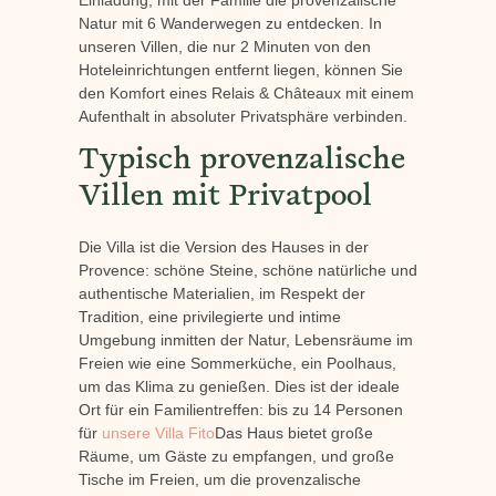
Natur mit 6 Wanderwegen zu entdecken. In
unseren Villen, die nur 2 Minuten von den
Hoteleinrichtungen entfernt liegen, können Sie
den Komfort eines Relais & Châteaux mit einem
Aufenthalt in absoluter Privatsphäre verbinden.
Typisch provenzalische
Villen mit Privatpool
Die Villa ist die Version des Hauses in der
Provence: schöne Steine, schöne natürliche und
authentische Materialien, im Respekt der
Tradition, eine privilegierte und intime
Umgebung inmitten der Natur, Lebensräume im
Freien wie eine Sommerküche, ein Poolhaus,
um das Klima zu genießen. Dies ist der ideale
Ort für ein Familientreffen: bis zu 14 Personen
für
unsere Villa Fito
Das Haus bietet große
Räume, um Gäste zu empfangen, und große
Tische im Freien, um die provenzalische