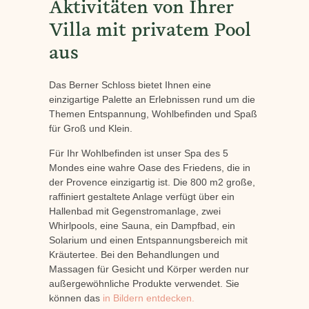
Aktivitäten von Ihrer
Villa mit privatem Pool
aus
Das Berner Schloss bietet Ihnen eine
einzigartige Palette an Erlebnissen rund um die
Themen Entspannung, Wohlbefinden und Spaß
für Groß und Klein.
Für Ihr Wohlbefinden ist unser Spa des 5
Mondes eine wahre Oase des Friedens, die in
der Provence einzigartig ist. Die 800 m2 große,
raffiniert gestaltete Anlage verfügt über ein
Hallenbad mit Gegenstromanlage, zwei
Whirlpools, eine Sauna, ein Dampfbad, ein
Solarium und einen Entspannungsbereich mit
Kräutertee. Bei den Behandlungen und
Massagen für Gesicht und Körper werden nur
außergewöhnliche Produkte verwendet. Sie
können das
in Bildern entdecken.