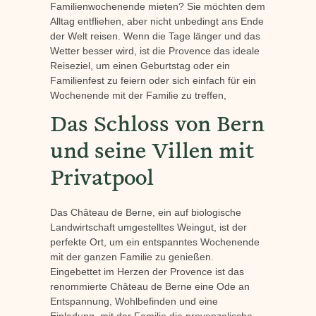
Familienwochenende mieten? Sie möchten dem
Alltag entfliehen, aber nicht unbedingt ans Ende
der Welt reisen. Wenn die Tage länger und das
Wetter besser wird, ist die Provence das ideale
Reiseziel, um einen Geburtstag oder ein
Familienfest zu feiern oder sich einfach für ein
Wochenende mit der Familie zu treffen,
Das Schloss von Bern
und seine Villen mit
Privatpool
Das Château de Berne, ein auf biologische
Landwirtschaft umgestelltes Weingut, ist der
perfekte Ort, um ein entspanntes Wochenende
mit der ganzen Familie zu genießen.
Eingebettet im Herzen der Provence ist das
renommierte Château de Berne eine Ode an
Entspannung, Wohlbefinden und eine
Einladung, mit der Familie die provenzalische