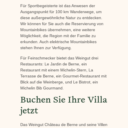
Für Sportbegeisterte ist das Anwesen der
Ausgangspunkt für 100 km Wanderwege, um
diese außergewöhnliche Natur zu entdecken.
Wir können für Sie auch die Reservierung von
Mountainbikes übernehmen, eine weitere
Möglichkeit, die Region mit der Familie zu
erkunden. Auch elektrische Mountainbikes
stehen Ihnen zur Verfügung.
Für Feinschmecker bietet das Weingut drei
Restaurants: Le Jardin de Berne, ein
Restaurant mit einem Michelin-Stern, La
Terrasse de Berne, ein Gourmet-Restaurant mit
Blick auf die Weinberge, und Le Bistrot, ein
Michelin Bib Gourmand.
Buchen Sie Ihre Villa
jetzt
Das Weingut Château de Berne und seine Villen