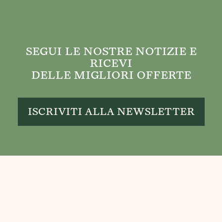
SEGUI LE NOSTRE NOTIZIE E
RICEVI
DELLE MIGLIORI OFFERTE
ISCRIVITI ALLA NEWSLETTER