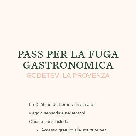
PASS PER LA FUGA
GASTRONOMICA
GODETEVI LA PROVENZA
Lo Château de Berne vi invita a un
viaggio sensoriale nel tempo!
Questo pass include :
Accesso gratuito alle strutture per