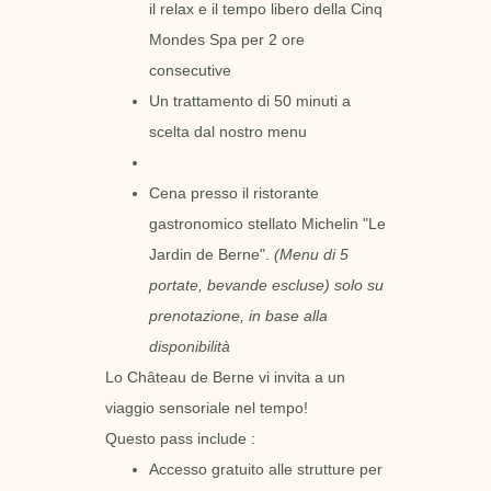
il relax e il tempo libero della Cinq
Mondes Spa per 2 ore
consecutive
Un trattamento di 50 minuti a
scelta dal nostro menu
Cena presso il ristorante
gastronomico stellato Michelin "Le
Jardin de Berne".
(Menu di 5
portate, bevande escluse)
solo su
prenotazione, in base alla
disponibilità
Lo Château de Berne vi invita a un
viaggio sensoriale nel tempo!
Questo pass include :
Accesso gratuito alle strutture per