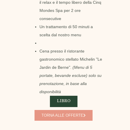
il relax e il tempo libero della Cinq
Mondes Spa per 2 ore
consecutive
Un trattamento di 50 minuti a
scelta dal nostro menu
Cena presso il ristorante
gastronomico stellato Michelin "Le
Jardin de Berne".
(Menu di 5
portate, bevande escluse)
solo su
prenotazione, in base alla
disponibilità
LIBRO
TORNA ALLE OFFERTE