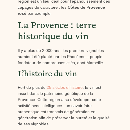
région est un lieu idéal pour l’épanouissement des
cépages de caractère : les
Côtes de Provence
rosé
par exemple.
La Provence : terre
historique du vin
Il y a plus de 2 000 ans, les premiers vignobles
auraient été planté par les Phocéens – peuple
fondateur de nombreuses cités, dont Marseille.
L’histoire du vin
Fort de plus de
25 siècles d’histoire
, le vin est
inscrit dans le patrimoine génétique de la
Provence. Cette région a su développer cette
activité avec intelligence : un savoir faire
authentique est transmis de génération en
génération afin de préserver la pureté et la qualité
de ses vignobles.