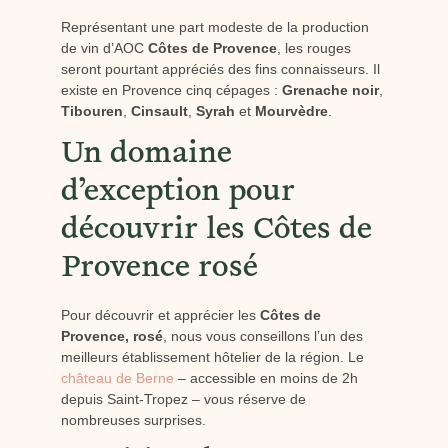
Représentant une part modeste de la production
de vin d’AOC
Côtes de Provence
, les rouges
seront pourtant appréciés des fins connaisseurs. Il
existe en Provence cinq cépages :
Grenache noir
,
Tibouren
,
Cinsault
,
Syrah
et
Mourvèdre
.
Un domaine
d’exception pour
découvrir les Côtes de
Provence rosé
Pour découvrir et apprécier les
Côtes de
Provence, rosé
, nous vous conseillons l’un des
meilleurs établissement hôtelier de la région. Le
château de Berne
– accessible en moins de 2h
depuis Saint-Tropez – vous réserve de
nombreuses surprises.