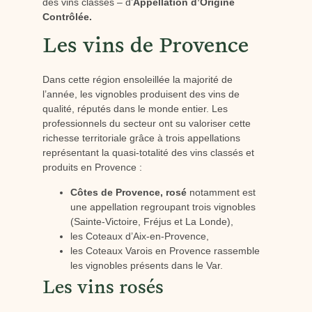
des vins classés – d’
Appellation d’Origine
Contrôlée.
Les vins de Provence
Dans cette région ensoleillée la majorité de
l’année, les vignobles produisent des vins de
qualité, réputés dans le monde entier. Les
professionnels du secteur ont su valoriser cette
richesse territoriale grâce à trois appellations
représentant la quasi-totalité des vins classés et
produits en Provence :
Côtes de Provence, rosé
notamment est
une appellation regroupant trois vignobles
(Sainte-Victoire, Fréjus et La Londe),
les Coteaux d’Aix-en-Provence,
les Coteaux Varois en Provence rassemble
les vignobles présents dans le Var.
Les vins rosés