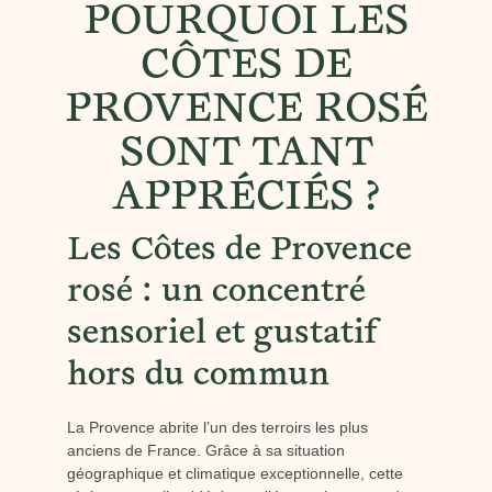
POURQUOI LES
CÔTES DE
PROVENCE ROSÉ
SONT TANT
APPRÉCIÉS ?
Les Côtes de Provence
rosé : un concentré
sensoriel et gustatif
hors du commun
La Provence abrite l’un des terroirs les plus
anciens de France. Grâce à sa situation
géographique et climatique exceptionnelle, cette