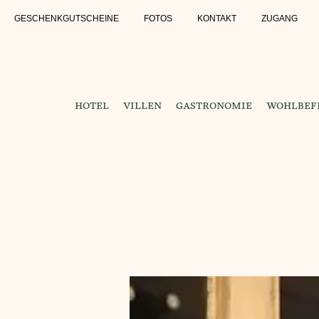
GESCHENKGUTSCHEINE
FOTOS
KONTAKT
ZUGANG
HOTEL
VILLEN
GASTRONOMIE
WOHLBEFI