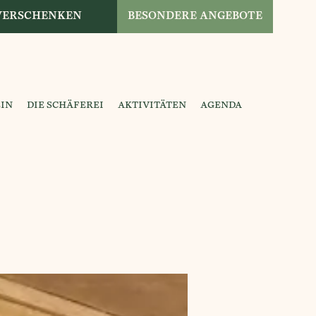
 VERSCHENKEN
BESONDERE ANGEBOTE
IN
DIE SCHÄFEREI
AKTIVITÄTEN
AGENDA