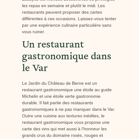
les repas en semaine et plutôt le midi. Les
restaurants peuvent proposer des cartes
différentes à ces occasions. Laissez-vous tenter
par une expérience culinaire particulière sans
vous ruiner.
Un restaurant
gastronomique dans
le Var
Le Jardin du Château de Berne est un
restaurant gastronomique une étoile au guide
Michelin et une étoile verte gastronomie
durable. Il fait partie des restaurants
gastronomiques à ne pas manquer dans le Var.
Outre une cuisine aux textures inédites, le
restaurant gastronomique vous propose une
carte des vins qui met aussi à l’honneur les
grands crus du domaine rosés, rouges et