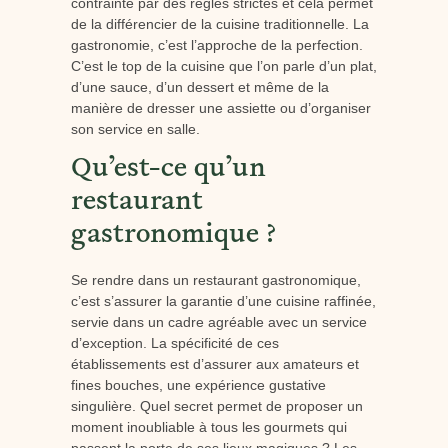
contrainte par des règles strictes et cela permet
de la différencier de la cuisine traditionnelle. La
gastronomie, c’est l’approche de la perfection.
C’est le top de la cuisine que l’on parle d’un plat,
d’une sauce, d’un dessert et même de la
manière de dresser une assiette ou d’organiser
son service en salle.
Qu’est-ce qu’un
restaurant
gastronomique ?
Se rendre dans un restaurant gastronomique,
c’est s’assurer la garantie d’une cuisine raffinée,
servie dans un cadre agréable avec un service
d’exception. La spécificité de ces
établissements est d’assurer aux amateurs et
fines bouches, une expérience gustative
singulière. Quel secret permet de proposer un
moment inoubliable à tous les gourmets qui