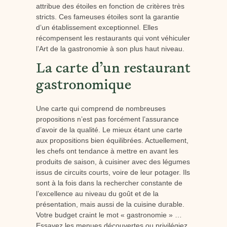
attribue des étoiles en fonction de critères très
stricts. Ces fameuses étoiles sont la garantie
d’un établissement exceptionnel. Elles
récompensent les restaurants qui vont véhiculer
l’Art de la gastronomie à son plus haut niveau.
La carte d’un restaurant
gastronomique
Une carte qui comprend de nombreuses
propositions n’est pas forcément l’assurance
d’avoir de la qualité. Le mieux étant une carte
aux propositions bien équilibrées. Actuellement,
les chefs ont tendance à mettre en avant les
produits de saison, à cuisiner avec des légumes
issus de circuits courts, voire de leur potager. Ils
sont à la fois dans la rechercher constante de
l’excellence au niveau du goût et de la
présentation, mais aussi de la cuisine durable.
Votre budget craint le mot « gastronomie » …
Essayez les menues découvertes ou privilégiez