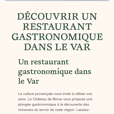
DÉCOUVRIR UN
RESTAURANT
GASTRONOMIQUE
DANS LE VAR
Un restaurant
gastronomique dans
le Var
La culture provençale vous invite à utiliser vos
sens. Le Château de Berne vous propose une
plongée gastronomique à la découverte des
richesses du terroir de cette région. Laissez-