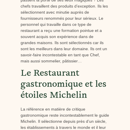
passent la porte de ses lieux magiques ? Les
chefs travaillent des produits d’exception. Ils les
sélectionnent avec minutie auprès de
fournisseurs renommés pour leur sérieux. Le
personnel qui travaille dans ce type de
restaurant a reçu une formation pointue et a
souvent acquis son expérience dans de
grandes maisons. Ils sont sélectionnés car ils
sont les meilleurs dans leur domaine. Ils ont un
savoir-faire incontestable en tant que Chef,
mais aussi sommelier, pâtissier…
Le Restaurant
gastronomique et les
étoiles Michelin
La référence en matière de critique
gastronomique reste incontestablement le guide
Michelin. Il sélectionne depuis près d’un siècle,
les établissements à travers le monde et il leur