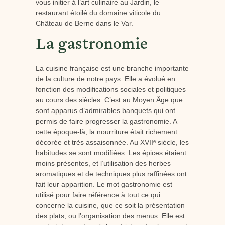
vous initier à l’art culinaire au Jardin, le
restaurant étoilé du domaine viticole du
Château de Berne dans le Var.
La gastronomie
La cuisine française est une branche importante
de la culture de notre pays. Elle a évolué en
fonction des modifications sociales et politiques
au cours des siècles. C’est au Moyen Âge que
sont apparus d’admirables banquets qui ont
permis de faire progresser la gastronomie. A
cette époque-là, la nourriture était richement
décorée et très assaisonnée. Au XVIIᵉ siècle, les
habitudes se sont modifiées. Les épices étaient
moins présentes, et l’utilisation des herbes
aromatiques et de techniques plus raffinées ont
fait leur apparition. Le mot gastronomie est
utilisé pour faire référence à tout ce qui
concerne la cuisine, que ce soit la présentation
des plats, ou l’organisation des menus. Elle est