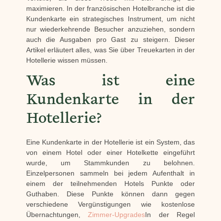
maximieren. In der französischen Hotelbranche ist die
Kundenkarte ein strategisches Instrument, um nicht
nur wiederkehrende Besucher anzuziehen, sondern
auch die Ausgaben pro Gast zu steigern. Dieser
Artikel erläutert alles, was Sie über Treuekarten in der
Hotellerie wissen müssen.
Was ist eine
Kundenkarte in der
Hotellerie?
Eine Kundenkarte in der Hotellerie ist ein System, das
von einem Hotel oder einer Hotelkette eingeführt
wurde, um Stammkunden zu belohnen.
Einzelpersonen sammeln bei jedem Aufenthalt in
einem der teilnehmenden Hotels Punkte oder
Guthaben. Diese Punkte können dann gegen
verschiedene Vergünstigungen wie kostenlose
Übernachtungen,
Zimmer-Upgrades
In der Regel