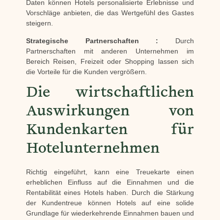
Daten können Hotels personalisierte Erlebnisse und
Vorschläge anbieten, die das Wertgefühl des Gastes
steigern.
Strategische Partnerschaften :
Durch
Partnerschaften mit anderen Unternehmen im
Bereich Reisen, Freizeit oder Shopping lassen sich
die Vorteile für die Kunden vergrößern.
Die wirtschaftlichen
Auswirkungen von
Kundenkarten für
Hotelunternehmen
Richtig eingeführt, kann eine Treuekarte einen
erheblichen Einfluss auf die Einnahmen und die
Rentabilität eines Hotels haben. Durch die Stärkung
der Kundentreue können Hotels auf eine solide
Grundlage für wiederkehrende Einnahmen bauen und