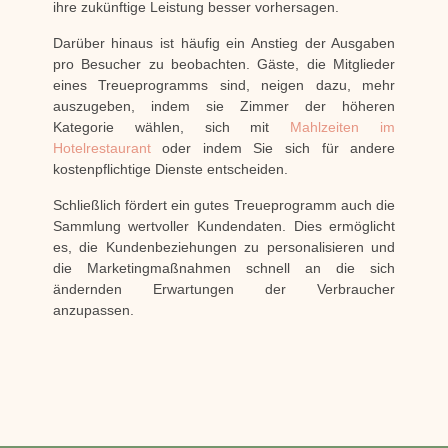
ihre zukünftige Leistung besser vorhersagen.
Darüber hinaus ist häufig ein Anstieg der Ausgaben
pro Besucher zu beobachten. Gäste, die Mitglieder
eines Treueprogramms sind, neigen dazu, mehr
auszugeben, indem sie Zimmer der höheren
Kategorie wählen, sich mit
Mahlzeiten im
Hotelrestaurant
oder indem Sie sich für andere
kostenpflichtige Dienste entscheiden.
Schließlich fördert ein gutes Treueprogramm auch die
Sammlung wertvoller Kundendaten. Dies ermöglicht
es, die Kundenbeziehungen zu personalisieren und
die Marketingmaßnahmen schnell an die sich
ändernden Erwartungen der Verbraucher
anzupassen.