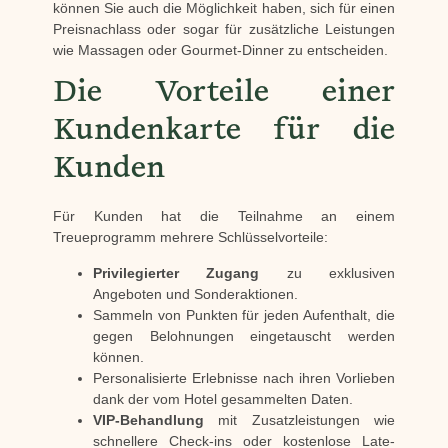
können Sie auch die Möglichkeit haben, sich für einen
Preisnachlass oder sogar für zusätzliche Leistungen
wie Massagen oder Gourmet-Dinner zu entscheiden.
Die Vorteile einer
Kundenkarte für die
Kunden
Für Kunden hat die Teilnahme an einem
Treueprogramm mehrere Schlüsselvorteile:
Privilegierter Zugang
zu exklusiven
Angeboten und Sonderaktionen.
Sammeln von Punkten für jeden Aufenthalt, die
gegen Belohnungen eingetauscht werden
können.
Personalisierte Erlebnisse nach ihren Vorlieben
dank der vom Hotel gesammelten Daten.
VIP-Behandlung
mit Zusatzleistungen wie
schnellere Check-ins oder kostenlose Late-