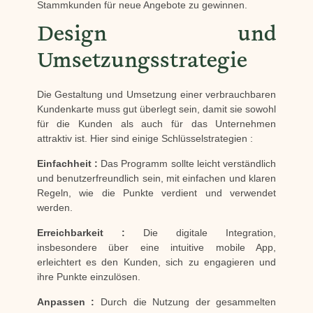
Stammkunden für neue Angebote zu gewinnen.
Design und
Umsetzungsstrategie
Die Gestaltung und Umsetzung einer verbrauchbaren
Kundenkarte muss gut überlegt sein, damit sie sowohl
für die Kunden als auch für das Unternehmen
attraktiv ist. Hier sind einige Schlüsselstrategien :
Einfachheit :
Das Programm sollte leicht verständlich
und benutzerfreundlich sein, mit einfachen und klaren
Regeln, wie die Punkte verdient und verwendet
werden.
Erreichbarkeit :
Die digitale Integration,
insbesondere über eine intuitive mobile App,
erleichtert es den Kunden, sich zu engagieren und
ihre Punkte einzulösen.
Anpassen :
Durch die Nutzung der gesammelten