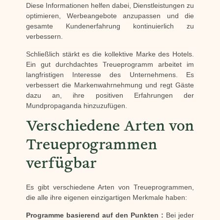
Diese Informationen helfen dabei, Dienstleistungen zu
optimieren, Werbeangebote anzupassen und die
gesamte Kundenerfahrung kontinuierlich zu
verbessern.
Schließlich stärkt es die kollektive Marke des Hotels.
Ein gut durchdachtes Treueprogramm arbeitet im
langfristigen Interesse des Unternehmens. Es
verbessert die Markenwahrnehmung und regt Gäste
dazu an, ihre positiven Erfahrungen der
Mundpropaganda hinzuzufügen.
Verschiedene Arten von
Treueprogrammen
verfügbar
Es gibt verschiedene Arten von Treueprogrammen,
die alle ihre eigenen einzigartigen Merkmale haben:
Programme basierend auf den Punkten :
Bei jeder