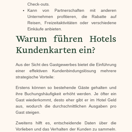
Check-outs.
Kann von Partnerschaften mit anderen
Unternehmen profitieren, die Rabatte auf
Reisen, Freizeitaktivitäten oder verschiedene
Einkäufe anbieten.
Warum führen Hotels
Kundenkarten ein?
Aus der Sicht des Gastgewerbes bietet die Einführung
einer effektiven Kundenbindungslösung mehrere
strategische Vorteile:
Erstens können so bestehende Gäste gehalten und
ihre Buchungshäufigkeit erhöht werden. Je öfter ein
Gast wiederkommt, desto eher gibt er im Hotel Geld
aus, wodurch die durchschnittlichen Ausgaben pro
Gast steigen.
Zweitens hilft es, entscheidende Daten über die
Vorlieben und das Verhalten der Kunden zu sammeln.