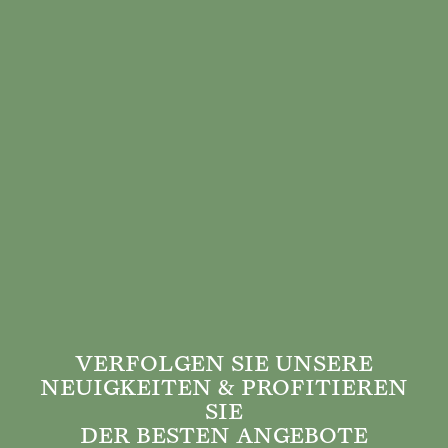
VERFOLGEN SIE UNSERE
NEUIGKEITEN & PROFITIEREN
SIE
DER BESTEN ANGEBOTE