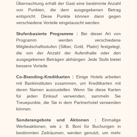
Übernachtung erhält der Gast eine bestimmte Anzahl
von Punkten, die dem ausgegebenen Betrag
entspricht. Diese Punkte können dann gegen
verschiedene Vorteile eingetauscht werden.
Stufenbasierte Programme :
Bei dieser Art von
Programm werden verschiedene
Mitgliedschaftsstufen (Silber, Gold, Platin) festgelegt,
die von der Anzahl der Aufenthalte oder den
ausgegebenen Beträgen abhängen. Jede Stufe bietet
bessere Vorteile.
Co-Branding-Kreditkarten :
Einige Hotels arbeiten
mit Bankinstituten zusammen, um Kreditkarten mit
deren Namen auszustellen. Wenn Sie diese Karten
für jeden Einkauf verwenden, sammeln Sie
Treuepunkte, die Sie in dem Partnerhotel verwenden
können.
Sonderangebote und Aktionen :
Einmalige
Werbeaktionen, wie z. B. Boni für Buchungen in
bestimmten Zeiträumen, werden genutzt, um mehr