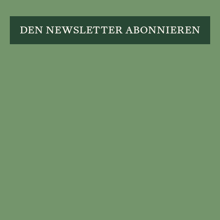
DEN NEWSLETTER ABONNIEREN