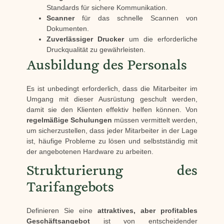
Standards für sichere Kommunikation.
Scanner
für das schnelle Scannen von
Dokumenten.
Zuverlässiger Drucker
um die erforderliche
Druckqualität zu gewährleisten.
Ausbildung des Personals
Es ist unbedingt erforderlich, dass die Mitarbeiter im
Umgang mit dieser Ausrüstung geschult werden,
damit sie den Klienten effektiv helfen können. Von
regelmäßige Schulungen
müssen vermittelt werden,
um sicherzustellen, dass jeder Mitarbeiter in der Lage
ist, häufige Probleme zu lösen und selbstständig mit
der angebotenen Hardware zu arbeiten.
Strukturierung des
Tarifangebots
Definieren Sie eine
attraktives, aber profitables
Geschäftsangebot
ist von entscheidender