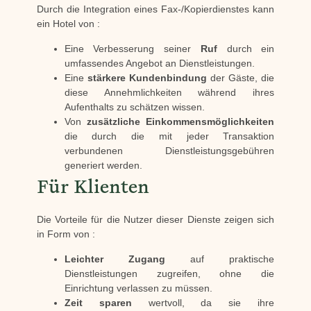
Durch die Integration eines Fax-/Kopierdienstes kann
ein Hotel von :
Eine Verbesserung seiner
Ruf
durch ein
umfassendes Angebot an Dienstleistungen.
Eine
stärkere Kundenbindung
der Gäste, die
diese Annehmlichkeiten während ihres
Aufenthalts zu schätzen wissen.
Von
zusätzliche Einkommensmöglichkeiten
die durch die mit jeder Transaktion
verbundenen Dienstleistungsgebühren
generiert werden.
Für Klienten
Die Vorteile für die Nutzer dieser Dienste zeigen sich
in Form von :
Leichter Zugang
auf praktische
Dienstleistungen zugreifen, ohne die
Einrichtung verlassen zu müssen.
Zeit sparen
wertvoll, da sie ihre