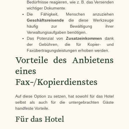
Bedürfnisse reagieren, wie z. B. das Versenden
wichtiger Dokumente.
Die Fähigkeit, Menschen anzuziehen
Geschäftsreisende
die diese Werkzeuge
häufig zur Bewältigung ihrer
Verwaltungsaufgaben benötigen.
Das Potenzial von
Zusatzeinkommen
dank
der Gebühren, die für Kopier- und
Faxübertragungsleistungen erhoben werden.
Vorteile des Anbietens
eines
Fax-/Kopierdienstes
Auf diese Option zu setzen, hat sowohl für das Hotel
selbst als auch für die untergebrachten Gäste
handfeste Vorteile.
Für das Hotel