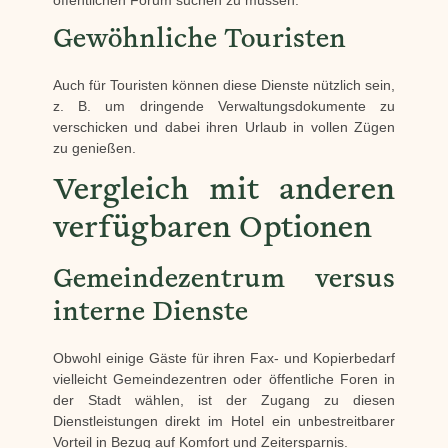
öffentlichen Forum suchen zu müssen.
Gewöhnliche Touristen
Auch für Touristen können diese Dienste nützlich sein,
z. B. um dringende Verwaltungsdokumente zu
verschicken und dabei ihren Urlaub in vollen Zügen
zu genießen.
Vergleich mit anderen
verfügbaren Optionen
Gemeindezentrum versus
interne Dienste
Obwohl einige Gäste für ihren Fax- und Kopierbedarf
vielleicht Gemeindezentren oder öffentliche Foren in
der Stadt wählen, ist der Zugang zu diesen
Dienstleistungen direkt im Hotel ein unbestreitbarer
Vorteil in Bezug auf Komfort und Zeitersparnis.