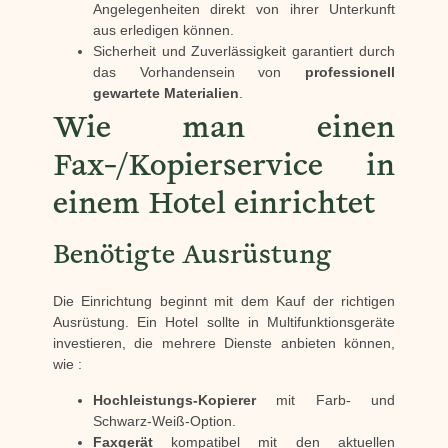
Angelegenheiten direkt von ihrer Unterkunft
aus erledigen können.
Sicherheit und Zuverlässigkeit garantiert durch
das Vorhandensein von
professionell
gewartete Materialien
.
Wie man einen
Fax-/Kopierservice in
einem Hotel einrichtet
Benötigte Ausrüstung
Die Einrichtung beginnt mit dem Kauf der richtigen
Ausrüstung. Ein Hotel sollte in Multifunktionsgeräte
investieren, die mehrere Dienste anbieten können,
wie :
Hochleistungs-Kopierer
mit Farb- und
Schwarz-Weiß-Option.
Faxgerät
kompatibel mit den aktuellen