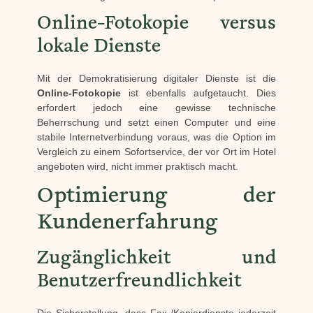
Online-Fotokopie versus
lokale Dienste
Mit der Demokratisierung digitaler Dienste ist die
Online-Fotokopie
ist ebenfalls aufgetaucht. Dies
erfordert jedoch eine gewisse technische
Beherrschung und setzt einen Computer und eine
stabile Internetverbindung voraus, was die Option im
Vergleich zu einem Sofortservice, der vor Ort im Hotel
angeboten wird, nicht immer praktisch macht.
Optimierung der
Kundenerfahrung
Zugänglichkeit und
Benutzerfreundlichkeit