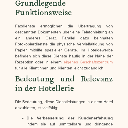
Grundlegende
Funktionsweise
Faxdienste ermöglichen die Übertragung von
gescannten Dokumenten über eine Telefonleitung an
ein anderes Gerät. Parallel dazu beinhalten
Fotokopierdienste die physische Vervielfältigung von
Papier mithilfe spezieller Geräte. Im Hotelgewerbe
befinden sich diese Dienste häufig in der Nähe der
Rezeption oder in einem
eigenes Geschäftszentrum
für alle Klientinnen und Klienten leicht zugänglich.
Bedeutung und Relevanz
in der Hotellerie
Die Bedeutung, diese Dienstleistungen in einem Hotel
anzubieten, ist vielfältig:
Die Verbesserung der Kundenerfahrung
indem sie auf unmittelbare und dringende