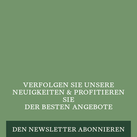
VERFOLGEN SIE UNSERE
NEUIGKEITEN & PROFITIEREN
SIE
DER BESTEN ANGEBOTE
DEN NEWSLETTER ABONNIEREN