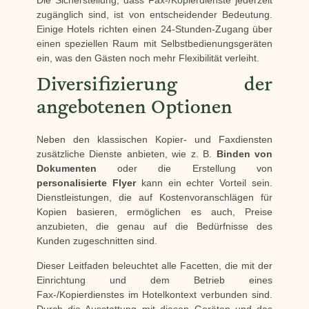
Die Sicherstellung, dass Fax-/Kopierdienste jederzeit
zugänglich sind, ist von entscheidender Bedeutung.
Einige Hotels richten einen 24-Stunden-Zugang über
einen speziellen Raum mit Selbstbedienungsgeräten
ein, was den Gästen noch mehr Flexibilität verleiht.
Diversifizierung der
angebotenen Optionen
Neben den klassischen Kopier- und Faxdiensten
zusätzliche Dienste anbieten, wie z. B.
Binden von
Dokumenten
oder die Erstellung von
personalisierte Flyer
kann ein echter Vorteil sein.
Dienstleistungen, die auf Kostenvoranschlägen für
Kopien basieren, ermöglichen es auch, Preise
anzubieten, die genau auf die Bedürfnisse des
Kunden zugeschnitten sind.
Dieser Leitfaden beleuchtet alle Facetten, die mit der
Einrichtung und dem Betrieb eines
Fax-/Kopierdienstes im Hotelkontext verbunden sind.