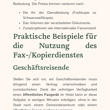
Bedeutung. Die Preise können variieren nach :
Die Art der Dienstleistung (Farbkopie vs.
Schwarzweißkopie).
Das Volumen der verarbeiteten Dokumente.
Zusatzoptionen wie internationaler Faxversand.
Praktische Beispiele für
die Nutzung des
Fax-/Kopierdienstes
Geschäftsreisende
Stellen Sie sich vor, ein Geschäftsreisender muss
dringend einen Vertrag unterschreiben und
zurückschicken. Dank der sofortigen Verfügbarkeit
eines
öffentliches Faxgerät
im Hotel kann er diese
Aufgabe in wenigen Minuten erledigen, ohne in der
Stadt nach einem Gemeindezentrum oder einem