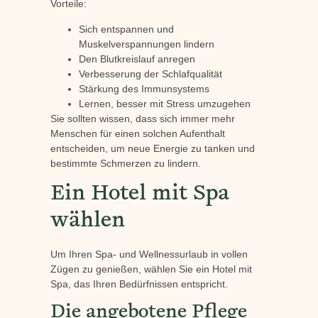
Vorteile:
Sich entspannen und
Muskelverspannungen lindern
Den Blutkreislauf anregen
Verbesserung der Schlafqualität
Stärkung des Immunsystems
Lernen, besser mit Stress umzugehen
Sie sollten wissen, dass sich immer mehr
Menschen für einen solchen Aufenthalt
entscheiden, um neue Energie zu tanken und
bestimmte Schmerzen zu lindern.
Ein Hotel mit Spa
wählen
Um Ihren Spa- und Wellnessurlaub in vollen
Zügen zu genießen, wählen Sie ein Hotel mit
Spa, das Ihren Bedürfnissen entspricht.
Die angebotene Pflege