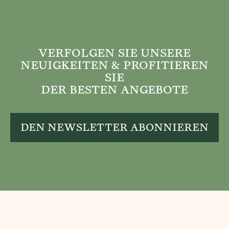
VERFOLGEN SIE UNSERE
NEUIGKEITEN & PROFITIEREN
SIE
DER BESTEN ANGEBOTE
DEN NEWSLETTER ABONNIEREN