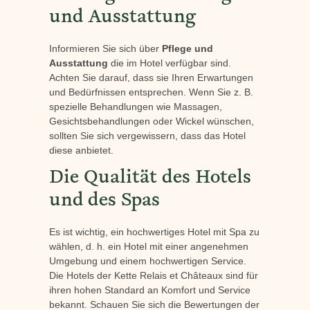
und Ausstattung
Informieren Sie sich über
Pflege und
Ausstattung
die im Hotel verfügbar sind.
Achten Sie darauf, dass sie Ihren Erwartungen
und Bedürfnissen entsprechen. Wenn Sie z. B.
spezielle Behandlungen wie Massagen,
Gesichtsbehandlungen oder Wickel wünschen,
sollten Sie sich vergewissern, dass das Hotel
diese anbietet.
Die Qualität des Hotels
und des Spas
Es ist wichtig, ein hochwertiges Hotel mit Spa zu
wählen, d. h. ein Hotel mit einer angenehmen
Umgebung und einem hochwertigen Service.
Die Hotels der Kette Relais et Châteaux sind für
ihren hohen Standard an Komfort und Service
bekannt. Schauen Sie sich die Bewertungen der