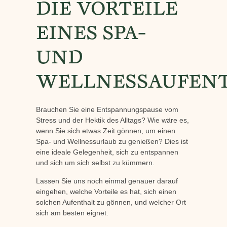
DIE VORTEILE
EINES SPA-
UND
WELLNESSAUFEN
Brauchen Sie eine Entspannungspause vom
Stress und der Hektik des Alltags? Wie wäre es,
wenn Sie sich etwas Zeit gönnen, um einen
Spa- und Wellnessurlaub zu genießen? Dies ist
eine ideale Gelegenheit, sich zu entspannen
und sich um sich selbst zu kümmern.
Lassen Sie uns noch einmal genauer darauf
eingehen, welche Vorteile es hat, sich einen
solchen Aufenthalt zu gönnen, und welcher Ort
sich am besten eignet.