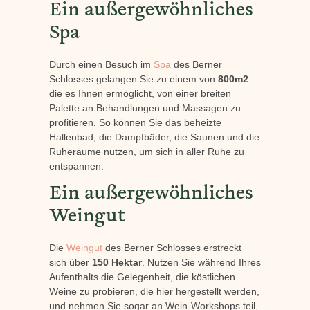
Ein außergewöhnliches
Spa
Durch einen Besuch im
Spa
des Berner
Schlosses gelangen Sie zu einem von
800m2
die es Ihnen ermöglicht, von einer breiten
Palette an Behandlungen und Massagen zu
profitieren. So können Sie das beheizte
Hallenbad, die Dampfbäder, die Saunen und die
Ruheräume nutzen, um sich in aller Ruhe zu
entspannen.
Ein außergewöhnliches
Weingut
Die
Weingut
des Berner Schlosses erstreckt
sich über
150 Hektar
. Nutzen Sie während Ihres
Aufenthalts die Gelegenheit, die köstlichen
Weine zu probieren, die hier hergestellt werden,
und nehmen Sie sogar an Wein-Workshops teil,