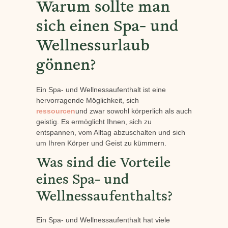
Warum sollte man
sich einen Spa- und
Wellnessurlaub
gönnen?
Ein Spa- und Wellnessaufenthalt ist eine
hervorragende Möglichkeit, sich
ressourcen
und zwar sowohl körperlich als auch
geistig. Es ermöglicht Ihnen, sich zu
entspannen, vom Alltag abzuschalten und sich
um Ihren Körper und Geist zu kümmern.
Was sind die Vorteile
eines Spa- und
Wellnessaufenthalts?
Ein Spa- und Wellnessaufenthalt hat viele