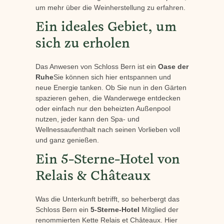
um mehr über die Weinherstellung zu erfahren.
Ein ideales Gebiet, um
sich zu erholen
Das Anwesen von Schloss Bern ist ein
Oase der
Ruhe
Sie können sich hier entspannen und
neue Energie tanken. Ob Sie nun in den Gärten
spazieren gehen, die Wanderwege entdecken
oder einfach nur den beheizten Außenpool
nutzen, jeder kann den Spa- und
Wellnessaufenthalt nach seinen Vorlieben voll
und ganz genießen.
Ein 5-Sterne-Hotel von
Relais & Châteaux
Was die Unterkunft betrifft, so beherbergt das
Schloss Bern ein
5-Sterne-Hotel
Mitglied der
renommierten Kette Relais et Châteaux. Hier