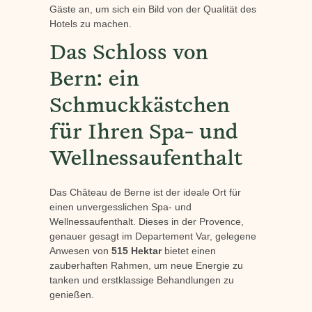
Gäste an, um sich ein Bild von der Qualität des
Hotels zu machen.
Das Schloss von
Bern: ein
Schmuckkästchen
für Ihren Spa- und
Wellnessaufenthalt
Das Château de Berne ist der ideale Ort für
einen unvergesslichen Spa- und
Wellnessaufenthalt. Dieses in der Provence,
genauer gesagt im Departement Var, gelegene
Anwesen von
515 Hektar
bietet einen
zauberhaften Rahmen, um neue Energie zu
tanken und erstklassige Behandlungen zu
genießen.