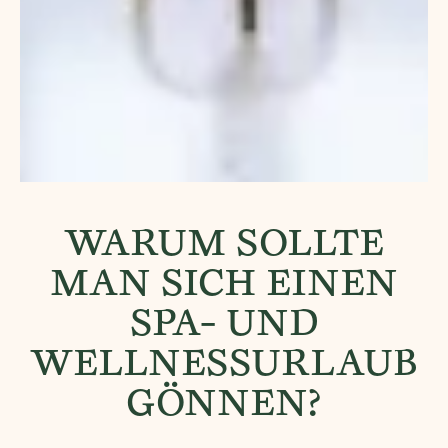
WARUM SOLLTE
MAN SICH EINEN
SPA- UND
WELLNESSURLAUB
GÖNNEN?