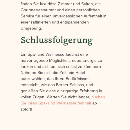
finden Sie luxuriöse Zimmer und Suiten, ein
Gourmetrestaurant und einen persönlichen
Service für einen unvergesslichen Aufenthalt in
einer raffinierten und entspannenden
Umgebung.
Schlussfolgerung
Ein Spa- und Wellnessurlaub ist eine
hervorragende Möglichkeit, neue Energie zu
tanken und sich um sich selbst zu kümmern.
Nehmen Sie sich die Zeit, ein Hotel
auszuwählen, das Ihren Bedürfnissen
entspricht, wie das Berner Schloss, und
genießen Sie diese einzigartige Erfahrung in
vollen Zügen. Warten Sie nicht länger,
buchen
Sie Ihren Spa- und Wellnessaufenthalt
ab
sofort!