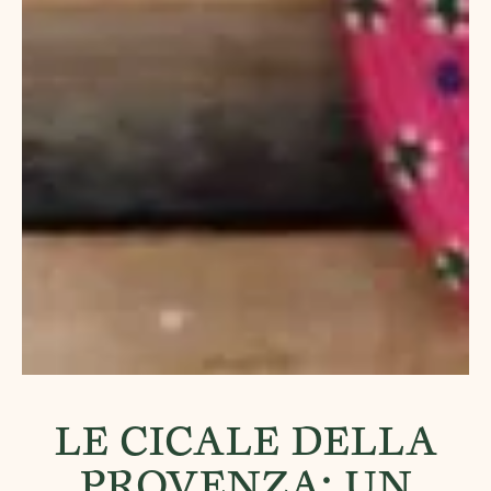
LE CICALE DELLA
PROVENZA: UN