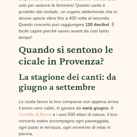
solo per sedurre le femmine! Questo canto è
prodotto dal cimbalo, un organo addominale che in
alcune specie vibra fino a 400 volte al secondo.
Questo concerto può raggiungere
120 decibel
. È
facile capire perché vanno avanti da così tanto
tempo!
Quando si sentono le
cicale in Provenza?
La stagione dei canti: da
giugno a settembre
Le cicale fanno la loro comparsa non appena arriva
il primo vero caldo, in genere da
metà giugno
. A
Castello di Berna
e i suoi 500 ettari di natura, il loro
concerto estivo accompagna ogni passeggiata,
ogni pasto in terrazza, ogni momento di relax in
piscina.