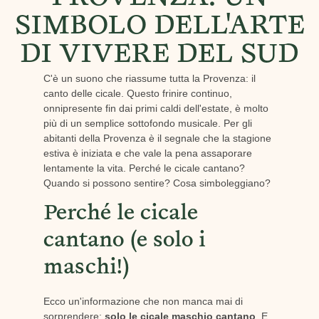
SIMBOLO DELL'ARTE
DI VIVERE DEL SUD
C'è un suono che riassume tutta la Provenza: il
canto delle cicale. Questo frinire continuo,
onnipresente fin dai primi caldi dell'estate, è molto
più di un semplice sottofondo musicale. Per gli
abitanti della Provenza è il segnale che la stagione
estiva è iniziata e che vale la pena assaporare
lentamente la vita. Perché le cicale cantano?
Quando si possono sentire? Cosa simboleggiano?
Perché le cicale
cantano (e solo i
maschi!)
Ecco un'informazione che non manca mai di
sorprendere:
solo le cicale maschio cantano
, E