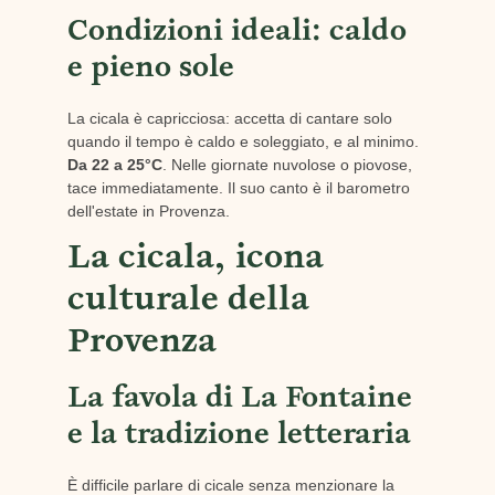
Condizioni ideali: caldo
e pieno sole
La cicala è capricciosa: accetta di cantare solo
quando il tempo è caldo e soleggiato, e al minimo.
Da 22 a 25°C
. Nelle giornate nuvolose o piovose,
tace immediatamente. Il suo canto è il barometro
dell'estate in Provenza.
La cicala, icona
culturale della
Provenza
La favola di La Fontaine
e la tradizione letteraria
È difficile parlare di cicale senza menzionare la