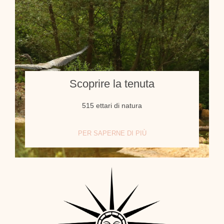
Scoprire la tenuta
515 ettari di natura
PER SAPERNE DI PIÙ