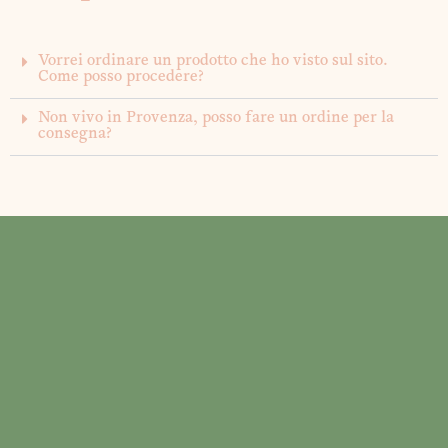
Vorrei ordinare un prodotto che ho visto sul sito.
Come posso procedere?
Non vivo in Provenza, posso fare un ordine per la
consegna?