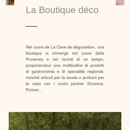
La Boutique déco
Nel cuore de La Cave de dégustation, una
boutique vi immerge nel cuore della
Provenza e nei ricordi di un tempo,
proponendovi una moltitudine di prodotti
di gastronomia e di specialità regionali,
nonché articoli per la tavola e profumi per
la casa con i nostri partner Durance,
Pomax...