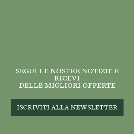
SEGUI LE NOSTRE NOTIZIE E
RICEVI
DELLE MIGLIORI OFFERTE
ISCRIVITI ALLA NEWSLETTER