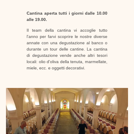
Cantina aperta tutti i giorni dalle 10.00
alle 19.00.
Il team della cantina vi accoglie tutto
l'anno per farvi scoprire le nostre diverse
annate con una degustazione al banco o
durante un tour delle cantine. La cantina
di degustazione vende anche altri tesori
locali: olio d'oliva della tenuta, marmellate,
miele, ecc. e oggetti decorativi.