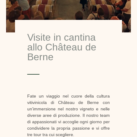
Visite in cantina
allo Château de
Berne
Fate un viaggio nel cuore della cultura
vitivinicola di Château de Berne con
un'immersione nel nostro vigneto e nelle
diverse aree di produzione. Il nostro team
di appassionati vi accoglie ogni giorno per
condividere la propria passione e vi offre
tre tour tra cui scegliere.