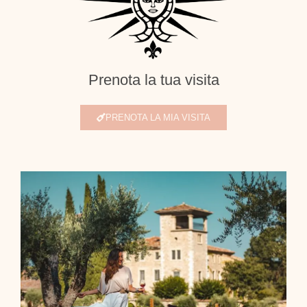
Prenota la tua visita
PRENOTA LA MIA VISITA