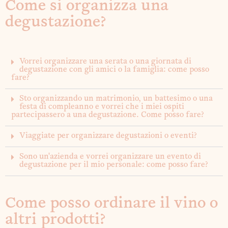
Come si organizza una
degustazione?
Vorrei organizzare una serata o una giornata di
degustazione con gli amici o la famiglia: come posso
fare?
Sto organizzando un matrimonio, un battesimo o una
festa di compleanno e vorrei che i miei ospiti
partecipassero a una degustazione. Come posso fare?
Viaggiate per organizzare degustazioni o eventi?
Sono un'azienda e vorrei organizzare un evento di
degustazione per il mio personale: come posso fare?
Come posso ordinare il vino o
altri prodotti?