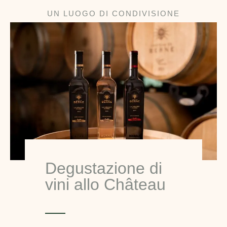
UN LUOGO DI CONDIVISIONE
Degustazione di
vini allo Château