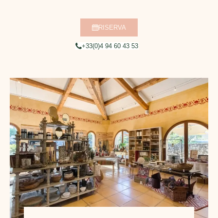
RISERVA
+33(0)4 94 60 43 53