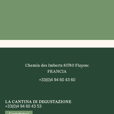
Chemin des Imberts 83780 Flayosc
FRANCIA
+33(0)4 94 60 43 60
LA CANTINA DI DEGUSTAZIONE
+33(0)4 94 60 43 53
Contattateci