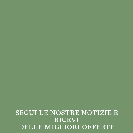
SEGUI LE NOSTRE NOTIZIE E
RICEVI
DELLE MIGLIORI OFFERTE