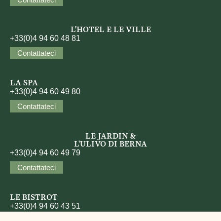
L'HOTEL E LE VILLE
+33(0)4 94 60 48 81
Contattateci
LA SPA
+33(0)4 94 60 49 80
Contattateci
LE JARDIN &
L'ULIVO DI BERNA
+33(0)4 94 60 49 79
Contattateci
LE BISTROT
+33(0)4 94 60 43 51
Contattateci