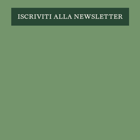
ISCRIVITI ALLA NEWSLETTER