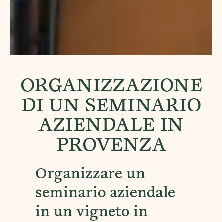
ORGANIZZAZIONE
DI UN SEMINARIO
AZIENDALE IN
PROVENZA
Organizzare un
seminario aziendale
in un vigneto in