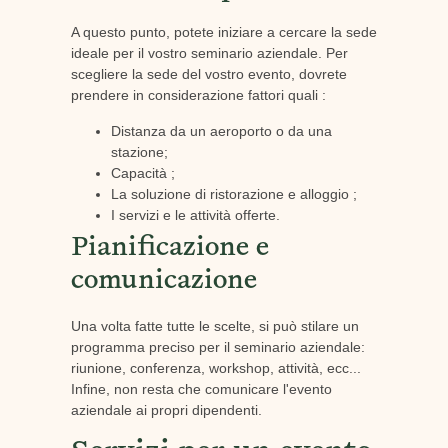
A questo punto, potete iniziare a cercare la sede
ideale per il vostro seminario aziendale. Per
scegliere la sede del vostro evento, dovrete
prendere in considerazione fattori quali :
Distanza da un aeroporto o da una
stazione;
Capacità ;
La soluzione di ristorazione e alloggio ;
I servizi e le attività offerte.
Pianificazione e
comunicazione
Una volta fatte tutte le scelte, si può stilare un
programma preciso per il seminario aziendale:
riunione, conferenza, workshop, attività, ecc...
Infine, non resta che comunicare l'evento
aziendale ai propri dipendenti.