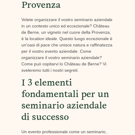
Provenza
Volete organizzare il vostro seminario aziendale
in un contesto unico ed eccezionale? Château
de Berne, un vigneto nel cuore della Provenza,
è la location ideale. Questo luogo eccezionale è
un'oasi di pace che unisce natura e raffinatezza
per il vostro evento aziendale. Come
organizzare il vostro seminario aziendale?
Come può ospitarvi lo Château de Berne? Vi
sveleremo tutti i nostri segreti.
I 3 elementi
fondamentali per un
seminario aziendale
di successo
Un evento professionale come un seminario,