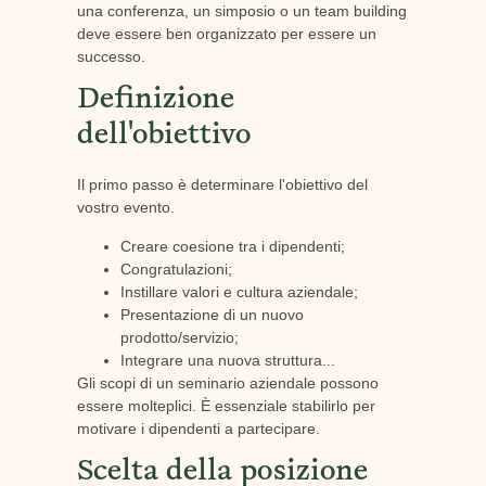
una conferenza, un simposio o un team building
deve essere ben organizzato per essere un
successo.
Definizione
dell'obiettivo
Il primo passo è determinare l'obiettivo del
vostro evento.
Creare coesione tra i dipendenti;
Congratulazioni;
Instillare valori e cultura aziendale;
Presentazione di un nuovo
prodotto/servizio;
Integrare una nuova struttura...
Gli scopi di un seminario aziendale possono
essere molteplici. È essenziale stabilirlo per
motivare i dipendenti a partecipare.
Scelta della posizione