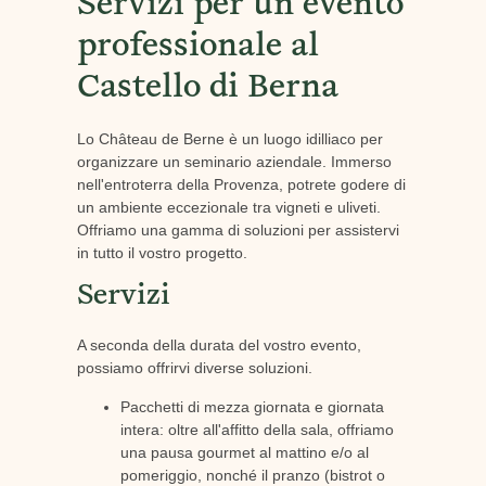
Servizi per un evento
professionale al
Castello di Berna
Lo Château de Berne è un luogo idilliaco per
organizzare un seminario aziendale. Immerso
nell'entroterra della Provenza, potrete godere di
un ambiente eccezionale tra vigneti e uliveti.
Offriamo una gamma di soluzioni per assistervi
in tutto il vostro progetto.
Servizi
A seconda della durata del vostro evento,
possiamo offrirvi diverse soluzioni.
Pacchetti di mezza giornata e giornata
intera: oltre all'affitto della sala, offriamo
una pausa gourmet al mattino e/o al
pomeriggio, nonché il pranzo (bistrot o