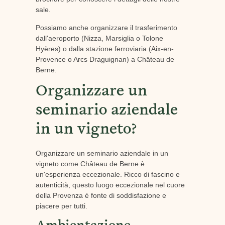
sale.
Possiamo anche organizzare il trasferimento
dall'aeroporto (Nizza, Marsiglia o Tolone
Hyères) o dalla stazione ferroviaria (Aix-en-
Provence o Arcs Draguignan) a Château de
Berne.
Organizzare un
seminario aziendale
in un vigneto?
Organizzare un seminario aziendale in un
vigneto come Château de Berne è
un'esperienza eccezionale. Ricco di fascino e
autenticità, questo luogo eccezionale nel cuore
della Provenza è fonte di soddisfazione e
piacere per tutti.