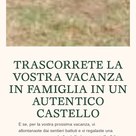
TRASCORRETE LA
VOSTRA VACANZA
IN FAMIGLIA IN UN
AUTENTICO
CASTELLO
E se, per la vostra prossima vacanza, vi
allontanaste dai sentieri battuti e vi regalaste una