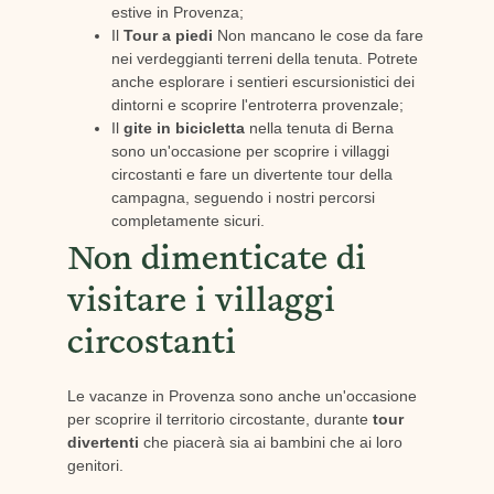
estive in Provenza;
Il
Tour a piedi
Non mancano le cose da fare
nei verdeggianti terreni della tenuta. Potrete
anche esplorare i sentieri escursionistici dei
dintorni e scoprire l'entroterra provenzale;
Il
gite in bicicletta
nella tenuta di Berna
sono un'occasione per scoprire i villaggi
circostanti e fare un divertente tour della
campagna, seguendo i nostri percorsi
completamente sicuri.
Non dimenticate di
visitare i villaggi
circostanti
Le vacanze in Provenza sono anche un'occasione
per scoprire il territorio circostante, durante
tour
divertenti
che piacerà sia ai bambini che ai loro
genitori.