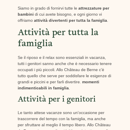
Siamo in grado di fornirvi tutte le
attrezzature per
bambini
di cui avete bisogno, e ogni giorno vi
offriamo
attività divertenti per tutta la famiglia
.
Attività per tutta la
famiglia
Se il riposo e il relax sono essenziali in vacanza,
tutti i genitori sanno anche che è necessario tenere
occupati i più piccoli. Allo Château de Berne c'è
tutto quello che serve per soddisfare le esigenze di
grandi e piccini e per farli divertire.
momenti
indimenticabili in famiglia
.
Attività per i genitori
Le tanto attese vacanze sono un'occasione per
trascorrere del tempo con la famiglia, ma anche
per sfruttare al meglio il tempo libero. Allo Château