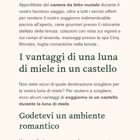
Approfittate del
camera da letto nuziale
durante il
vostro favoloso viaggio, oltre a tutti i servizi offerti
per rendere il vostro soggiorno indimenticabile:
piscina all'aperto, cene gourmet presso il ristorante
stellato della tenuta, colazioni con vista sui vigneti e
sui campi di lavanda, massaggi presso la spa Cinq
Mondes, fughe romantiche nella tenuta...
I vantaggi di una luna
di miele in un castello
Non siete sicuri di quale destinazione scegliere per
la vostra luna di miele? Per aiutarvi a scegliere,
ecco alcuni vantaggi di
soggiorno in un castello
durante la luna di miele
.
Godetevi un ambiente
romantico