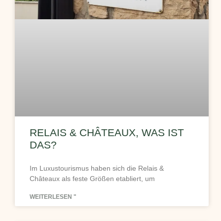
RELAIS & CHÂTEAUX, WAS IST
DAS?
Im Luxustourismus haben sich die Relais &
Châteaux als feste Größen etabliert, um
WEITERLESEN "