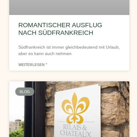
ROMANTISCHER AUSFLUG
NACH SÜDFRANKREICH
Südfrankreich ist immer gleichbedeutend mit Urlaub,
aber es kann auch nehmen
WEITERLESEN "
BLOG