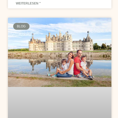
WEITERLESEN "
BLOG