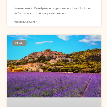
Immer mehr Brautpaare organisieren ihre Hochzeit
in Schlössern, die sie privatisieren
WEITERLESEN "
BLOG