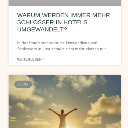
WARUM WERDEN IMMER MEHR
SCHLÖSSER IN HOTELS
UMGEWANDELT?
In der Hotelbranche ist die Umwandlung von
Schlössern in Luxushotels nicht mehr einfach nur
WEITERLESEN "
BLOG