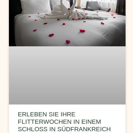
ERLEBEN SIE IHRE
FLITTERWOCHEN IN EINEM
SCHLOSS IN SÜDFRANKREICH