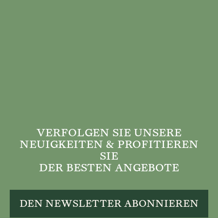
VERFOLGEN SIE UNSERE
NEUIGKEITEN & PROFITIEREN
SIE
DER BESTEN ANGEBOTE
DEN NEWSLETTER ABONNIEREN