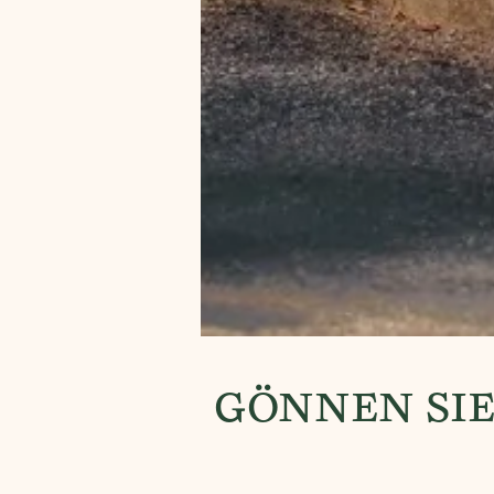
GÖNNEN SIE