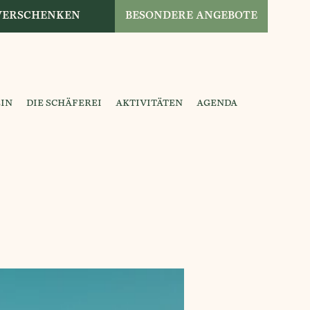
 VERSCHENKEN
BESONDERE ANGEBOTE
IN
DIE SCHÄFEREI
AKTIVITÄTEN
AGENDA