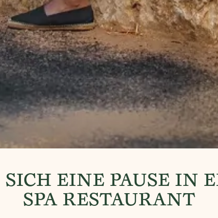
 SICH EINE PAUSE IN 
SPA RESTAURANT