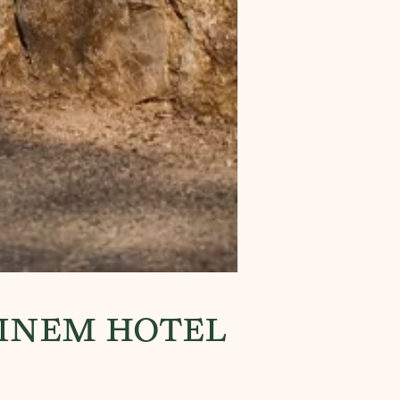
EINEM HOTEL