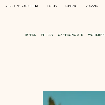
GESCHENKGUTSCHEINE
FOTOS
KONTAKT
ZUGANG
HOTEL
VILLEN
GASTRONOMIE
WOHLBEFI