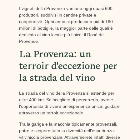
I vigneti della Provenza vantano oggi quasi 600
produttori, suddivisi in cantine private e
cooperative. Ogni anno si producono più di 160
milioni di bottiglie, la maggior parte delle quali è
dedicata al vino locale più tipico: il Rosé de
Provence.
La Provenza: un
terroir d'eccezione per
la strada del vino
La strada del vino della Provenza si estende per
oltre 400 km. Se scegliete di percorrerla, avrete
l'opportunità di vivere un'esperienza unica: guidare
attraverso un terroir eccezionale.
Tra la gariga e la macchia tipicamente provenzali,
potrete scoprire tutta la diversità dell'esperienza
vitivinicola provenzale. Attraverserete infatti diverse