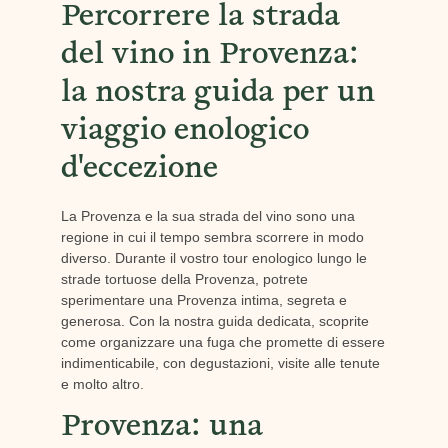
Percorrere la strada
del vino in Provenza:
la nostra guida per un
viaggio enologico
d'eccezione
La Provenza e la sua strada del vino sono una
regione in cui il tempo sembra scorrere in modo
diverso. Durante il vostro tour enologico lungo le
strade tortuose della Provenza, potrete
sperimentare una Provenza intima, segreta e
generosa. Con la nostra guida dedicata, scoprite
come organizzare una fuga che promette di essere
indimenticabile, con degustazioni, visite alle tenute
e molto altro.
Provenza: una