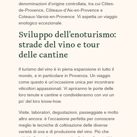
denominazioni d'origine controllata, tra cui Côtes-
de-Provence, Côteaux-d'Aix-en-Provence e
Coteaux-Varois-en-Provence. Vi aspetta un viaggio
enologico eccezionale.
Sviluppo dell'enoturismo:
strade del vino e tour
delle cantine
Il turismo del vino è in piena espansione in tutto il
mondo, e in particolare in Provenza. Un viaggio
come questo è un'occasione unica per incontrare
viticoltori appassionati. Vi apriranno le porte delle
loro tenute e cantine e condivideranno con voi un
po' del loro know-how.
Visite, laboratori, degustazioni, passeggiate e molto
altro ancora: è l'occasione perfetta per conoscere
meglio le tecniche di coltivazione delle diverse
varietà di uva e di produzione del vino. Più che