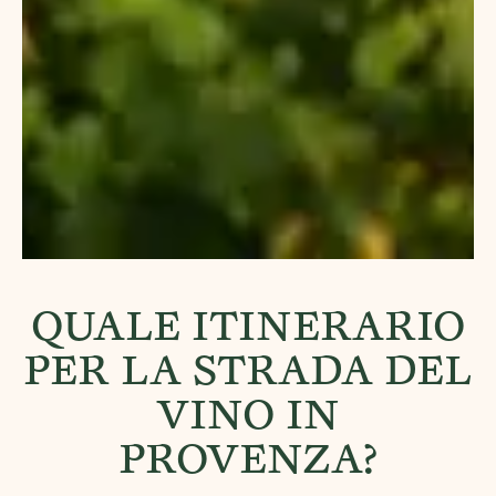
QUALE ITINERARIO
PER LA STRADA DEL
VINO IN
PROVENZA?