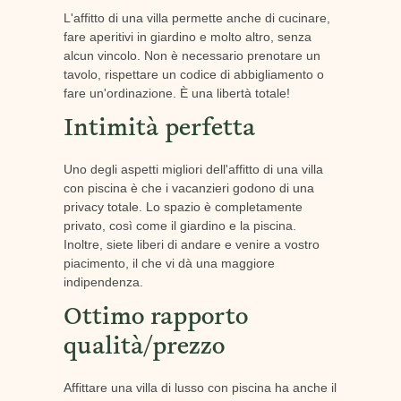
L'affitto di una villa permette anche di cucinare,
fare aperitivi in giardino e molto altro, senza
alcun vincolo. Non è necessario prenotare un
tavolo, rispettare un codice di abbigliamento o
fare un'ordinazione. È una libertà totale!
Intimità perfetta
Uno degli aspetti migliori dell'affitto di una villa
con piscina è che i vacanzieri godono di una
privacy totale. Lo spazio è completamente
privato, così come il giardino e la piscina.
Inoltre, siete liberi di andare e venire a vostro
piacimento, il che vi dà una maggiore
indipendenza.
Ottimo rapporto
qualità/prezzo
Affittare una villa di lusso con piscina ha anche il