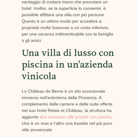
vantaggio di costare meno che prenotare un
hotel. Inoltre, se la superficie lo consente, è
possibile affittare una villa con più persone.
Questo è un ottimo modo per accedere a
proprietà molto lussuose a un costo inferiore,
per una vacanza indimenticabile con la famiglia
o gli amici.
Una villa di lusso con
piscina in un'azienda
vinicola
Lo Château de Berne è un sito eccezionale
immerso nell'entroterra della Provenza. A
complemento delle camere e delle suite offerte
nel suo hotel Relais et Château, la struttura ha
aggiunto
due lussuose ville private con piscina
.
Uno è un mas e l'altro una bastide nel più puro
stile provenzale.