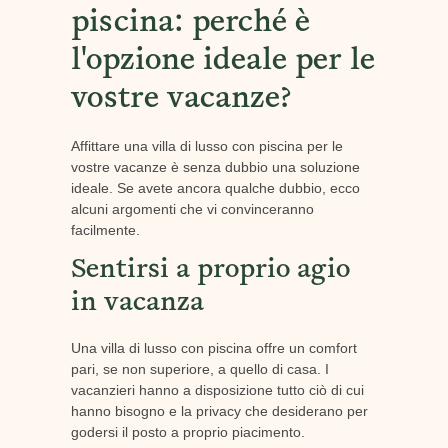
piscina: perché è
l'opzione ideale per le
vostre vacanze?
Affittare una villa di lusso con piscina per le
vostre vacanze è senza dubbio una soluzione
ideale. Se avete ancora qualche dubbio, ecco
alcuni argomenti che vi convinceranno
facilmente.
Sentirsi a proprio agio
in vacanza
Una villa di lusso con piscina offre un comfort
pari, se non superiore, a quello di casa. I
vacanzieri hanno a disposizione tutto ciò di cui
hanno bisogno e la privacy che desiderano per
godersi il posto a proprio piacimento.