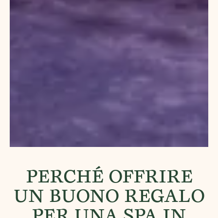
PERCHÉ OFFRIRE
UN BUONO REGALO
PER UNA SPA IN