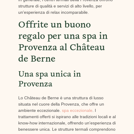
strutture di qualità e servizi di alto livello, per
un'esperienza di relax incomparabile.
Offrite un buono
regalo per una spa in
Provenza al Château
de Berne
Una spa unica in
Provenza
Lo Château de Berne è una struttura di lusso
situata nel cuore della Provenza, che offre un
ambiente eccezionale.
spa eccezionale
. I
trattamenti offerti si ispirano alle tradizioni locali e al
know-how internazionale, offrendo un'esperienza di
benessere unica. Le strutture termali comprendono