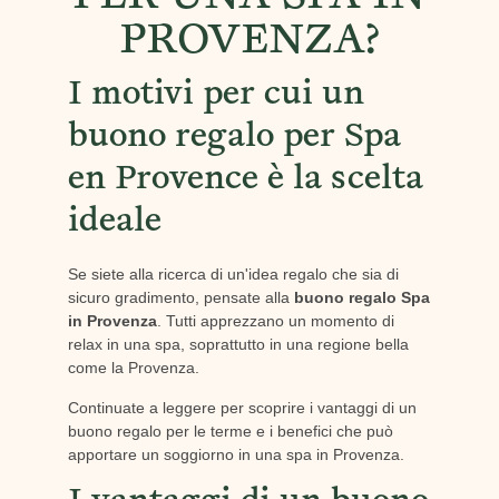
PROVENZA?
I motivi per cui un
buono regalo per Spa
en Provence è la scelta
ideale
Se siete alla ricerca di un'idea regalo che sia di
sicuro gradimento, pensate alla
buono regalo Spa
in Provenza
. Tutti apprezzano un momento di
relax in una spa, soprattutto in una regione bella
come la Provenza.
Continuate a leggere per scoprire i vantaggi di un
buono regalo per le terme e i benefici che può
apportare un soggiorno in una spa in Provenza.