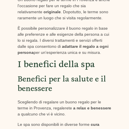
l'occasione per fare un regalo che sia
relativamente
originale
. Dopotutto, le terme sono
raramente un luogo che si visita regolarmente.
È possibile personalizzare il buono regalo in base
alle preferenze e alle esigenze della persona a cui
lo si regala. I diversi trattamenti e servizi offerti
dalle spa consentono di
adattare il regalo a ogni
persona
per un'esperienza unica e su misura.
I benefici della spa
Benefici per la salute e il
benessere
Scegliendo di regalare un buono regalo per le
terme in Provenza, regalerete
a
relax e benessere
a qualcuno che vi è vicino.
Le spa sono disponibili in diverse forme
cura