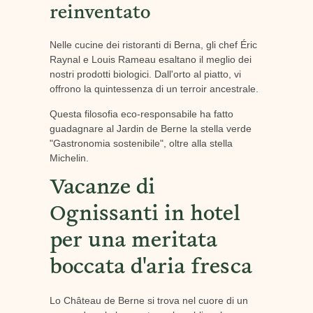
reinventato
Nelle cucine dei ristoranti di Berna, gli chef Éric
Raynal e Louis Rameau esaltano il meglio dei
nostri prodotti biologici. Dall'orto al piatto, vi
offrono la quintessenza di un terroir ancestrale.
Questa filosofia eco-responsabile ha fatto
guadagnare al Jardin de Berne la stella verde
"Gastronomia sostenibile", oltre alla stella
Michelin.
Vacanze di
Ognissanti in hotel
per una meritata
boccata d'aria fresca
Lo Château de Berne si trova nel cuore di un