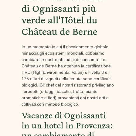
di Ognissanti più
verde all'Hôtel du
Château de Berne
In un momento in cui il riscaldamento globale
minaccia gli ecosistemi mondiali, dobbiamo
cambiare le nostre abitudini di consumo. Lo
Château de Berne ha ottenuto la certificazione
HVE (High Environmental Value) di livello 3 e i
175 ettari di vigneti della tenuta sono certificati
biologici. Gli chef dei nostri ristoranti privilegiano
i prodotti (ortaggi, bacche, frutta, piante
aromatiche e fiori) provenienti dai nostri orti e
coltivati con metodo biologico.
Vacanze di Ognissanti
in un hotel in Provenza: