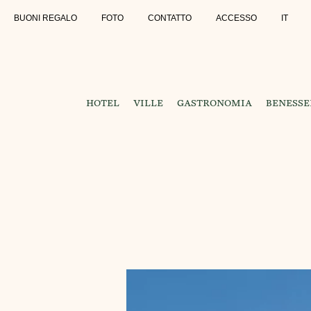
BUONI REGALO
FOTO
CONTATTO
ACCESSO
IT
HOTEL
VILLE
GASTRONOMIA
BENESSE