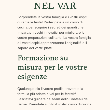
NEL VAR
Sorprendete la vostra famiglia e i vostri ospiti
durante le feste! Partecipate a un corso di
cucina per scoprire i segreti dei grandi chef.
Imparate trucchi innovativi per migliorare le
vostre preparazioni culinarie. La vostra famiglia
e i vostri ospiti apprezzeranno l'originalità e il
sapore dei vostri piatti.
Formazione su
misura per le vostre
esigenze
Qualunque sia il vostro profilo, troverete la
formula più adatta a voi per le festività.
Lasciatevi guidare dal team dello Château de
Berne. Prenotate subito il vostro corso di cucina!