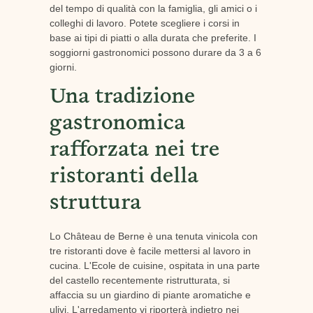
del tempo di qualità con la famiglia, gli amici o i
colleghi di lavoro. Potete scegliere i corsi in
base ai tipi di piatti o alla durata che preferite. I
soggiorni gastronomici possono durare da 3 a 6
giorni.
Una tradizione
gastronomica
rafforzata nei tre
ristoranti della
struttura
Lo Château de Berne è una tenuta vinicola con
tre ristoranti dove è facile mettersi al lavoro in
cucina. L'Ecole de cuisine, ospitata in una parte
del castello recentemente ristrutturata, si
affaccia su un giardino di piante aromatiche e
ulivi. L'arredamento vi riporterà indietro nei