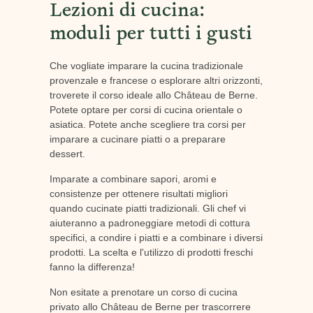
Lezioni di cucina:
moduli per tutti i gusti
Che vogliate imparare la cucina tradizionale
provenzale e francese o esplorare altri orizzonti,
troverete il corso ideale allo Château de Berne.
Potete optare per corsi di cucina orientale o
asiatica. Potete anche scegliere tra corsi per
imparare a cucinare piatti o a preparare
dessert.
Imparate a combinare sapori, aromi e
consistenze per ottenere risultati migliori
quando cucinate piatti tradizionali. Gli chef vi
aiuteranno a padroneggiare metodi di cottura
specifici, a condire i piatti e a combinare i diversi
prodotti. La scelta e l'utilizzo di prodotti freschi
fanno la differenza!
Non esitate a prenotare un corso di cucina
privato allo Château de Berne per trascorrere