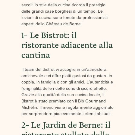
secoli: lo stile della cucina ricorda il prestigio
delle grandi case borghesi di un tempo. Le
lezioni di cucina sono tenute da professionisti
esperti dello Château de Berne.
1- Le Bistrot: il
ristorante adiacente alla
cantina
Il team del Bistrot vi accoglie in un'atmosfera
amichevole e vi offre piatti gustosi da gustare in
coppia, in famiglia o con gli amici. L'autenticità e
l'originalità delle ricette sono di sicuro effetto.
Grazie alla qualità della sua cucina locale, il
Bistrot è stato premiato con il Bib Gourmand
Michelin. Il menu viene regolarmente aggiornato
per sorprendere piacevolmente i clienti abituali.
2- Le Jardin de Berne: il