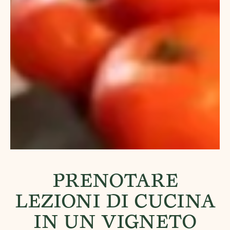
PRENOTARE
LEZIONI DI CUCINA
IN UN VIGNETO