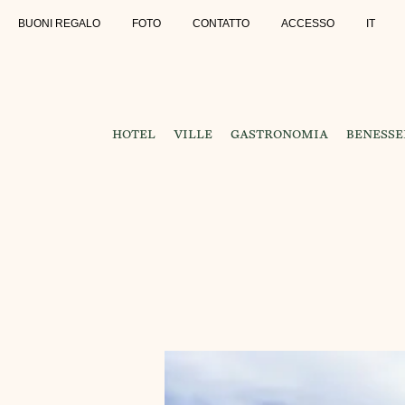
BUONI REGALO
FOTO
CONTATTO
ACCESSO
IT
HOTEL
VILLE
GASTRONOMIA
BENESSE