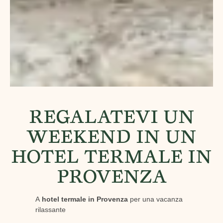
REGALATEVI UN
WEEKEND IN UN
HOTEL TERMALE IN
PROVENZA
A
hotel termale in Provenza
per una vacanza
rilassante