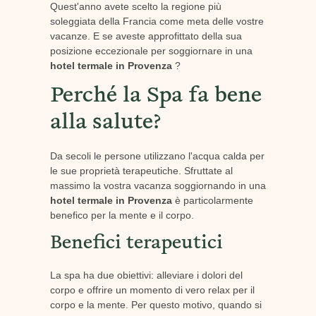
Quest'anno avete scelto la regione più
soleggiata della Francia come meta delle vostre
vacanze. E se aveste approfittato della sua
posizione eccezionale per soggiornare in una
hotel termale in Provenza
?
Perché la Spa fa bene
alla salute?
Da secoli le persone utilizzano l'acqua calda per
le sue proprietà terapeutiche. Sfruttate al
massimo la vostra vacanza soggiornando in una
hotel termale in Provenza
è particolarmente
benefico per la mente e il corpo.
Benefici terapeutici
La spa ha due obiettivi: alleviare i dolori del
corpo e offrire un momento di vero relax per il
corpo e la mente. Per questo motivo, quando si