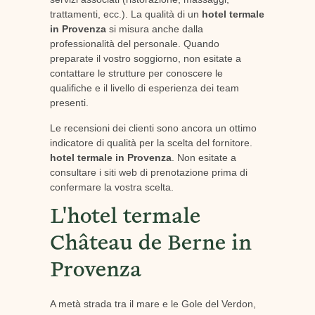
trattamenti, ecc.). La qualità di un
hotel termale
in Provenza
si misura anche dalla
professionalità del personale. Quando
preparate il vostro soggiorno, non esitate a
contattare le strutture per conoscere le
qualifiche e il livello di esperienza dei team
presenti.
Le recensioni dei clienti sono ancora un ottimo
indicatore di qualità per la scelta del fornitore.
hotel termale in Provenza
. Non esitate a
consultare i siti web di prenotazione prima di
confermare la vostra scelta.
L'hotel termale
Château de Berne in
Provenza
A metà strada tra il mare e le Gole del Verdon,