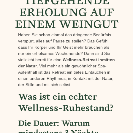
TIEFGEHENDE
ERHOLUNG AUF
EINEM WEINGUT
Haben Sie schon einmal das dringende Bedürfnis
verspürt, alles auf Pause zu stellen? Das Gefühl,
dass Ihr Körper und Ihr Geist mehr brauchen als
nur ein erholsames Wochenende? Dann sind Sie
vielleicht bereit für eine
Wellness-Retreat inmitten
der Natur
. Viel mehr als ein gewöhnlicher Spa-
Aufenthalt ist das Retreat ein tiefes Eintauchen in
einen anderen Rhythmus, in Kontakt mit der Natur,
der Stille und mit sich selbst.
Was ist ein echter
Wellness-Ruhestand?
Die Dauer: Warum