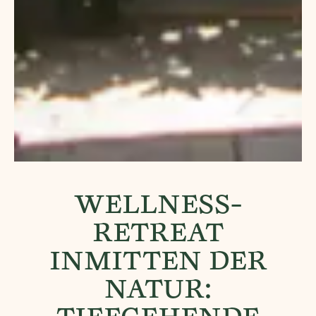
WELLNESS-
RETREAT
INMITTEN DER
NATUR: