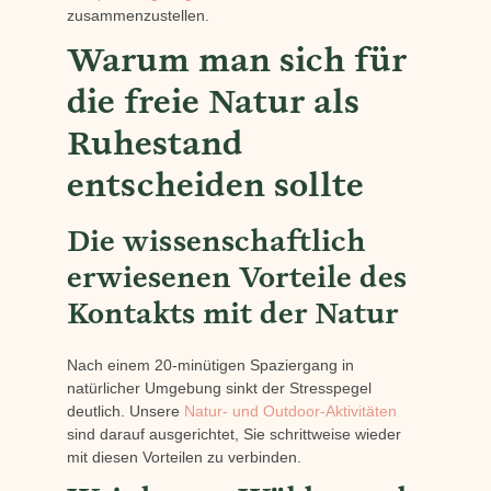
zusammenzustellen.
Warum man sich für
die freie Natur als
Ruhestand
entscheiden sollte
Die wissenschaftlich
erwiesenen Vorteile des
Kontakts mit der Natur
Nach einem 20-minütigen Spaziergang in
natürlicher Umgebung sinkt der Stresspegel
deutlich. Unsere
Natur- und Outdoor-Aktivitäten
sind darauf ausgerichtet, Sie schrittweise wieder
mit diesen Vorteilen zu verbinden.