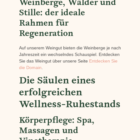
Weinberge, Wälder und
Stille: der ideale
Rahmen für
Regeneration
Auf unserem Weingut bieten die Weinberge je nach
Jahreszeit ein wechselndes Schauspiel. Entdecken
Sie das Weingut über unsere Seite
Entdecken Sie
die Domain
.
Die Säulen eines
erfolgreichen
Wellness-Ruhestands
Körperpflege: Spa,
Massagen und