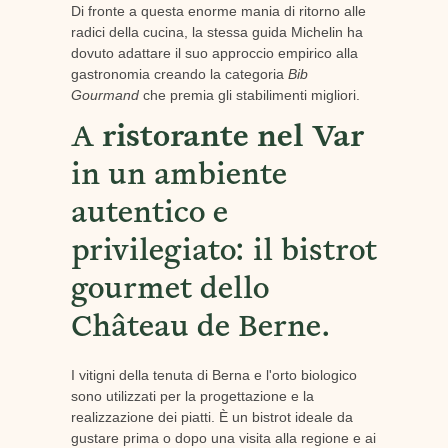
Di fronte a questa enorme mania di ritorno alle
radici della cucina, la stessa guida Michelin ha
dovuto adattare il suo approccio empirico alla
gastronomia creando la categoria
Bib
Gourmand
che premia gli stabilimenti migliori.
A
ristorante nel Var
in un ambiente
autentico e
privilegiato: il bistrot
gourmet dello
Château de Berne.
I vitigni della tenuta di Berna e l'orto biologico
sono utilizzati per la progettazione e la
realizzazione dei piatti. È un bistrot ideale da
gustare prima o dopo una visita alla regione e ai