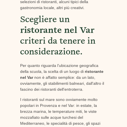
selezioni di ristoranti, alcuni tipici della
gastronomia locale, altri più creativi.
Scegliere un
ristorante nel Var
criteri da tenere in
considerazione.
Per quanto riguarda l'ubicazione geografica
della scuola, la scelta di un luogo di
ristorante
nel Var
non è affatto semplice: da un lato,
ovviamente, gli stabilimenti balneari, dall'altro il
fascino dei ristoranti dell'entroterra.
I ristoranti sul mare sono ovviamente molto
popolari in Provenza e nel Var: in estate, la
brezza marina, le temperature miti, le viste
mozzafiato sulle acque turchesi del
Mediterraneo, le specialità di pesce, gli spazi