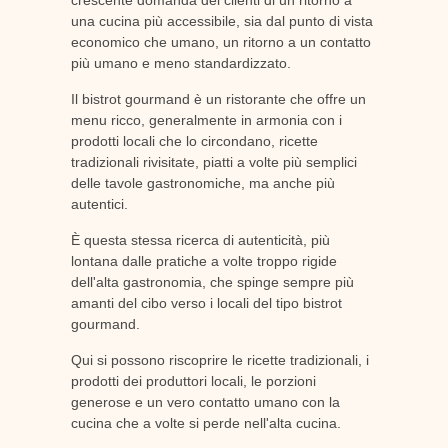
una cucina più accessibile, sia dal punto di vista
economico che umano, un ritorno a un contatto
più umano e meno standardizzato.
Il bistrot gourmand è un ristorante che offre un
menu ricco, generalmente in armonia con i
prodotti locali che lo circondano, ricette
tradizionali rivisitate, piatti a volte più semplici
delle tavole gastronomiche, ma anche più
autentici.
È questa stessa ricerca di autenticità, più
lontana dalle pratiche a volte troppo rigide
dell'alta gastronomia, che spinge sempre più
amanti del cibo verso i locali del tipo bistrot
gourmand.
Qui si possono riscoprire le ricette tradizionali, i
prodotti dei produttori locali, le porzioni
generose e un vero contatto umano con la
cucina che a volte si perde nell'alta cucina.