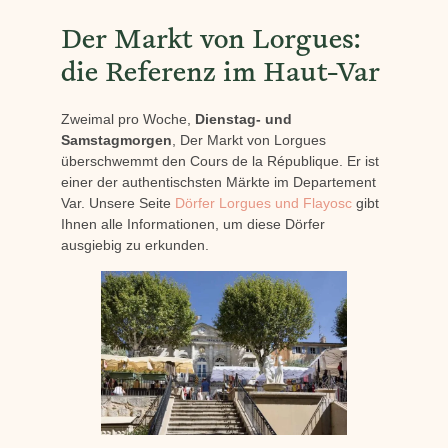
Der Markt von Lorgues:
die Referenz im Haut-Var
Zweimal pro Woche,
Dienstag- und
Samstagmorgen
, Der Markt von Lorgues
überschwemmt den Cours de la République. Er ist
einer der authentischsten Märkte im Departement
Var. Unsere Seite
Dörfer Lorgues und Flayosc
gibt
Ihnen alle Informationen, um diese Dörfer
ausgiebig zu erkunden.