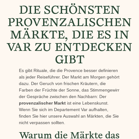
DIE SCHÖNSTEN
PROVENZALISCHEN
MÄRKTE, DIE ES IN
VAR ZU ENTDECKEN
GIBT
Es gibt Rituale, die die Provence besser definieren
als jeder Reiseführer. Der Markt am Morgen gehört
dazu. Der Geruch von frischen Kräutern, die
Farben der Früchte der Sonne, das Stimmengewirr
der Gespräche zwischen den Nachbarn: Der
provenzalischer Markt
ist eine Lebenskunst.
Wenn Sie sich im Departement Var aufhalten,
finden Sie hier unsere Auswahl an Märkten, die Sie
nicht verpassen sollten.
Warum die Märkte das