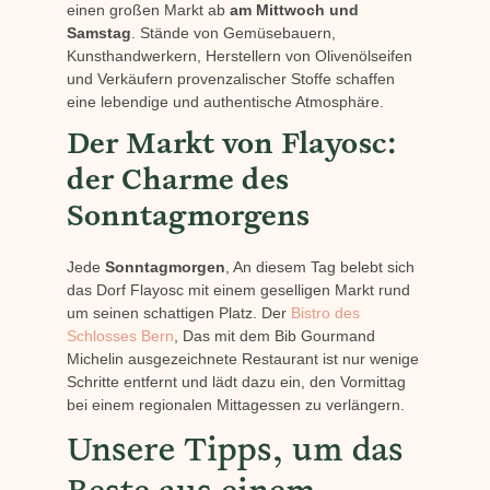
einen großen Markt ab
am Mittwoch und
Samstag
. Stände von Gemüsebauern,
Kunsthandwerkern, Herstellern von Olivenölseifen
und Verkäufern provenzalischer Stoffe schaffen
eine lebendige und authentische Atmosphäre.
Der Markt von Flayosc:
der Charme des
Sonntagmorgens
Jede
Sonntagmorgen
, An diesem Tag belebt sich
das Dorf Flayosc mit einem geselligen Markt rund
um seinen schattigen Platz. Der
Bistro des
Schlosses Bern
, Das mit dem Bib Gourmand
Michelin ausgezeichnete Restaurant ist nur wenige
Schritte entfernt und lädt dazu ein, den Vormittag
bei einem regionalen Mittagessen zu verlängern.
Unsere Tipps, um das