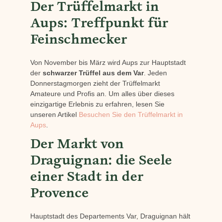
Der Trüffelmarkt in
Aups: Treffpunkt für
Feinschmecker
Von November bis März wird Aups zur Hauptstadt
der
schwarzer Trüffel aus dem Var
. Jeden
Donnerstagmorgen zieht der Trüffelmarkt
Amateure und Profis an. Um alles über dieses
einzigartige Erlebnis zu erfahren, lesen Sie
unseren Artikel
Besuchen Sie den Trüffelmarkt in
Aups
.
Der Markt von
Draguignan: die Seele
einer Stadt in der
Provence
Hauptstadt des Departements Var, Draguignan hält