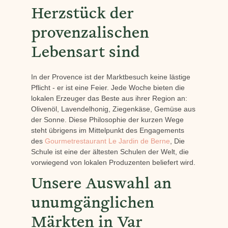
Herzstück der
provenzalischen
Lebensart sind
In der Provence ist der Marktbesuch keine lästige
Pflicht - er ist eine Feier. Jede Woche bieten die
lokalen Erzeuger das Beste aus ihrer Region an:
Olivenöl, Lavendelhonig, Ziegenkäse, Gemüse aus
der Sonne. Diese Philosophie der kurzen Wege
steht übrigens im Mittelpunkt des Engagements
des
Gourmetrestaurant Le Jardin de Berne
, Die
Schule ist eine der ältesten Schulen der Welt, die
vorwiegend von lokalen Produzenten beliefert wird.
Unsere Auswahl an
unumgänglichen
Märkten in Var