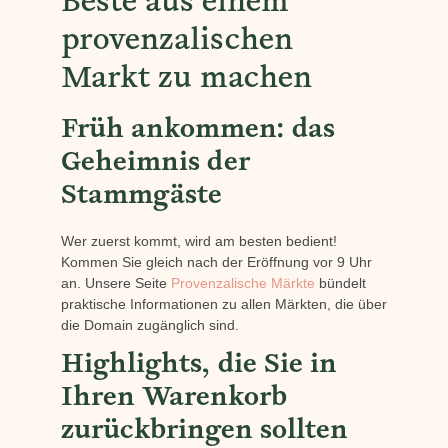
Beste aus einem
provenzalischen
Markt zu machen
Früh ankommen: das
Geheimnis der
Stammgäste
Wer zuerst kommt, wird am besten bedient!
Kommen Sie gleich nach der Eröffnung vor 9 Uhr
an. Unsere Seite
Provenzalische Märkte
bündelt
praktische Informationen zu allen Märkten, die über
die Domain zugänglich sind.
Highlights, die Sie in
Ihren Warenkorb
zurückbringen sollten